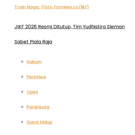
JIKF 2026 Resmi Ditutup, Tim Yudhistira Sleman
Sabet Piala Raja
Hukum
Peristiwa
Opini
Pariwisata
Gaya Hidup