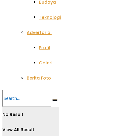
Budaya
Teknologi
Advertorial
Profil
Galeri
Berita Foto
No Result
View All Result