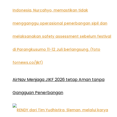
AirNav Menjaga JIKF 2026 tetap Aman tanpa
Gangguan Penerbangan