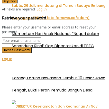
All fields are required.
Log In
Retrieve your password
Please enter your username or email address to reset your
password.
Momentum Hari Anak Nasional, “Negeri dalam
Senandung Rinai” Siap Dipentaskan di TBEG
Log In
Karang Taruna Nawasena Tembus 10 Besar Jawa
Tengah, Bukti Peran Pemuda Bangun Desa