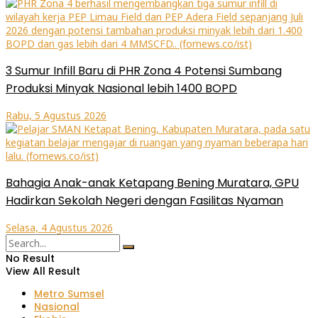
3 Sumur Infill Baru di PHR Zona 4 Potensi Sumbang
Produksi Minyak Nasional lebih 1400 BOPD
Rabu, 5 Agustus 2026
Bahagia Anak-anak Ketapang Bening Muratara, GPU
Hadirkan Sekolah Negeri dengan Fasilitas Nyaman
Selasa, 4 Agustus 2026
No Result
View All Result
Metro Sumsel
Nasional