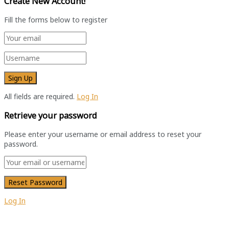
Create New Account!
Fill the forms below to register
All fields are required.
Log In
Retrieve your password
Please enter your username or email address to reset your
password.
Log In