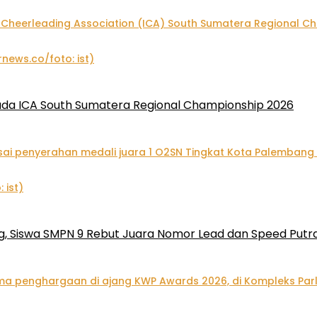
pada ICA South Sumatera Regional Championship 2026
, Siswa SMPN 9 Rebut Juara Nomor Lead dan Speed Putra 