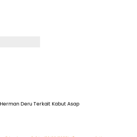
r Herman Deru Terkait Kabut Asap