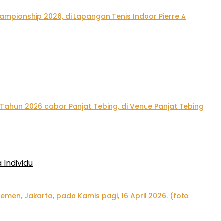
Individu