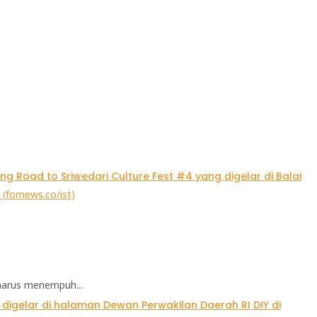
harus menempuh...