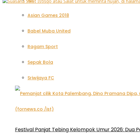
Asian Games 2018
Babel Muba United
Ragam Sport
Sepak Bola
Sriwijaya FC
Festival Panjat Tebing Kelompok Umur 2026: Dua P