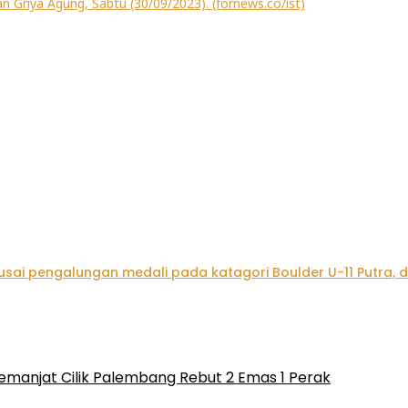
emanjat Cilik Palembang Rebut 2 Emas 1 Perak