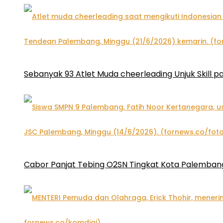
Sebanyak 93 Atlet Muda cheerleading Unjuk Skill 
Cabor Panjat Tebing O2SN Tingkat Kota Palembang