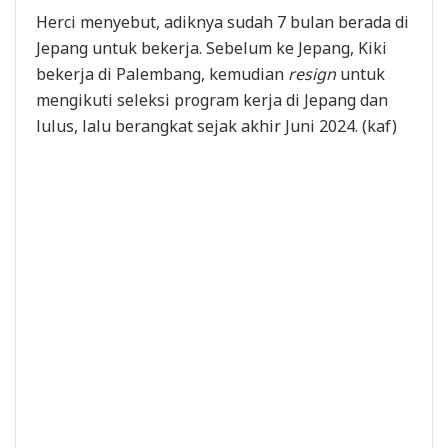
Herci menyebut, adiknya sudah 7 bulan berada di
Jepang untuk bekerja. Sebelum ke Jepang, Kiki
bekerja di Palembang, kemudian
resign
untuk
mengikuti seleksi program kerja di Jepang dan
lulus, lalu berangkat sejak akhir Juni 2024. (kaf)