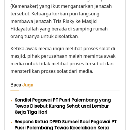
(Kemenaker) yang ikut mengantarkan jenazah
tersebut. Keluarga korban pun langsung
membawa jenazah Tris Risky ke Masjid
Hidayatullah yang berada di samping rumah
orang tuanya untuk disolatkan.
Ketika awak media ingin melihat proses solat di
masjid, pihak perusahaan malah meminta awak
media untuk tidak melihat proses tersebut dan
mensterilkan proses solat dari media.
Baca
Juga
Kondisi Pegawai PT Pusri Palembang yang
Tewas Disebut Kurang Sehat usai Lembur
Kerja Tiga Hari
Respons Ketua DPRD Sumsel Soal Pegawai PT
Pusri Palembang Tewas Kecelakaan Kerja