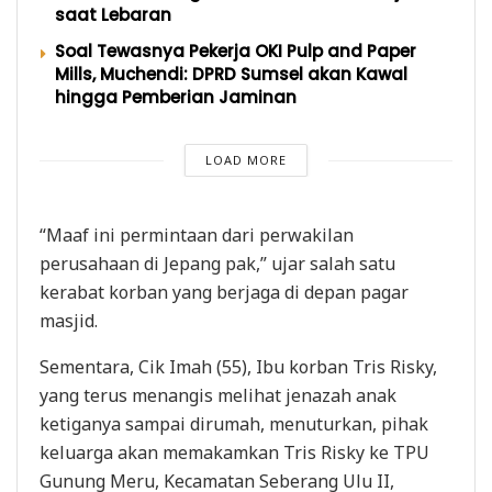
saat Lebaran
Soal Tewasnya Pekerja OKI Pulp and Paper
Mills, Muchendi: DPRD Sumsel akan Kawal
hingga Pemberian Jaminan
LOAD MORE
“Maaf ini permintaan dari perwakilan
perusahaan di Jepang pak,” ujar salah satu
kerabat korban yang berjaga di depan pagar
masjid.
Sementara, Cik Imah (55), Ibu korban Tris Risky,
yang terus menangis melihat jenazah anak
ketiganya sampai dirumah, menuturkan, pihak
keluarga akan memakamkan Tris Risky ke TPU
Gunung Meru, Kecamatan Seberang Ulu II,