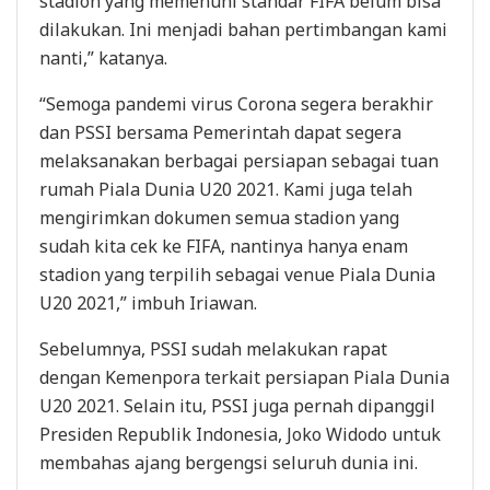
stadion yang memenuhi standar FIFA belum bisa
dilakukan. Ini menjadi bahan pertimbangan kami
nanti,” katanya.
“Semoga pandemi virus Corona segera berakhir
dan PSSI bersama Pemerintah dapat segera
melaksanakan berbagai persiapan sebagai tuan
rumah Piala Dunia U20 2021. Kami juga telah
mengirimkan dokumen semua stadion yang
sudah kita cek ke FIFA, nantinya hanya enam
stadion yang terpilih sebagai venue Piala Dunia
U20 2021,” imbuh Iriawan.
Sebelumnya, PSSI sudah melakukan rapat
dengan Kemenpora terkait persiapan Piala Dunia
U20 2021. Selain itu, PSSI juga pernah dipanggil
Presiden Republik Indonesia, Joko Widodo untuk
membahas ajang bergengsi seluruh dunia ini.