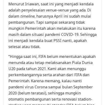
Menurut Iriawan, saat ini yang menjadi kendala
adalah penyelesaian venue-venue yang ada. Di
dalam
timeline
, harusnya April ini sudah mulai
pembangunan. Tapi sampai sekarang tidak
mungkin Pemerintah akan melakukan itu karena
masih dalam situasi pandemi COVID-19. Sehingga
ini menjadi kendala buat PSSI nanti, apakah
selesai atau tidak.
“Hingga saat ini, FIFA belum menentukan apakah
menunda atau tetap melaksanakan Piala Dunia
U20 pada tahun 2021. Kami akan menunggu
perkembangannya serta arahan dari FIFA dan
Pemerintah. Karena memang, kalau nanti
pandemi virus Corona sampai bulan September
2020 (belum teratasi), sehingga mungkin
otomatis pembangunan serta renovasi stadion-