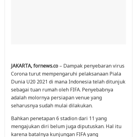
JAKARTA, fornews.co
– Dampak penyebaran virus
Corona turut mempengaruhi pelaksanaan Piala
Dunia U20 2021 di mana Indonesia telah ditunjuk
sebagai tuan rumah oleh FIFA. Penyebabnya
adalah molornya persiapan venue yang
seharusnya sudah mulai dilakukan.
Bahkan penetapan 6 stadion dari 11 yang
mengajukan diri belum juga diputuskan. Hal itu
karena batalnya kunjungan FIFA yang