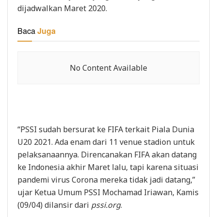
dijadwalkan Maret 2020.
Baca
Juga
No Content Available
“PSSI sudah bersurat ke FIFA terkait Piala Dunia
U20 2021. Ada enam dari 11 venue stadion untuk
pelaksanaannya. Direncanakan FIFA akan datang
ke Indonesia akhir Maret lalu, tapi karena situasi
pandemi virus Corona mereka tidak jadi datang,”
ujar Ketua Umum PSSI Mochamad Iriawan, Kamis
(09/04) dilansir dari
pssi.org
.