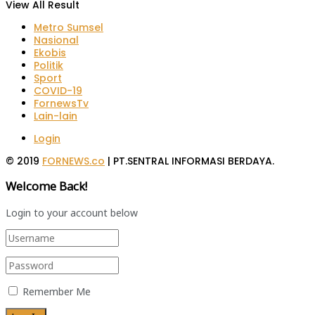
View All Result
Metro Sumsel
Nasional
Ekobis
Politik
Sport
COVID-19
FornewsTv
Lain-lain
Login
© 2019
FORNEWS.co
| PT.SENTRAL INFORMASI BERDAYA.
Welcome Back!
Login to your account below
Remember Me