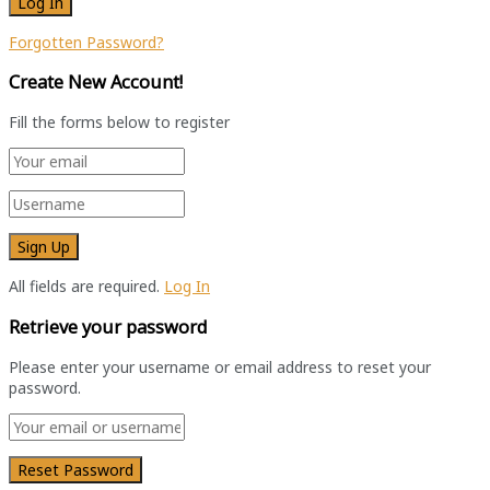
Forgotten Password?
Create New Account!
Fill the forms below to register
All fields are required.
Log In
Retrieve your password
Please enter your username or email address to reset your
password.