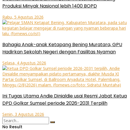
Produksi Minyak Nasional lebih 1400 BOPD
Rabu, 5 Agustus 2026
Bahagia Anak-anak Ketapang Bening Muratara, GPU
Hadirkan Sekolah Negeri dengan Fasilitas Nyaman
Selasa, 4 Agustus 2026
Ini Tugas Utama Andie Dinialdie usai Resmi Jabat Ketua
DPD Golkar Sumsel periode 2026-2031 Terpilih
Senin, 3 Agustus 2026
No Result