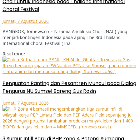
Choir untuk Indonesia pada Thailand International
Choral Festival
Jumat, 7 Agustus 2026
BANGKOK, fornews.co – Nizamia Andalusia Choir (NAC) yang
menjadi kontingen Indonesia pada ajang The 3rd Thailand
International Choral Festival (Thai...
Read more
Penguatan Ranting dan Pesantren Muncul pada Dialog
Pengurus NU Sumsel Bareng Gus Rozin
Jumat, 7 Agustus 2026
3 Sumur Infill Baru di PHR Zona 4 Potensi Sumbang