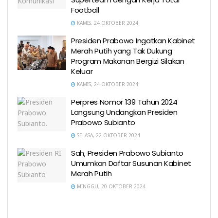
Football
KAMIS, 24 OKTOBER 2024
Presiden Prabowo Ingatkan Kabinet
Merah Putih yang Tak Dukung
Program Makanan Bergizi Silakan
Keluar
KAMIS, 24 OKTOBER 2024
Perpres Nomor 139 Tahun 2024
Langsung Undangkan Presiden
Prabowo Subianto
SELASA, 22 OKTOBER 2024
Sah, Presiden Prabowo Subianto
Umumkan Daftar Susunan Kabinet
Merah Putih
MINGGU, 20 OKTOBER 2024