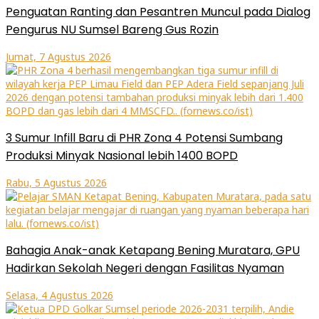
Penguatan Ranting dan Pesantren Muncul pada Dialog
Pengurus NU Sumsel Bareng Gus Rozin
Jumat, 7 Agustus 2026
3 Sumur Infill Baru di PHR Zona 4 Potensi Sumbang
Produksi Minyak Nasional lebih 1400 BOPD
Rabu, 5 Agustus 2026
Bahagia Anak-anak Ketapang Bening Muratara, GPU
Hadirkan Sekolah Negeri dengan Fasilitas Nyaman
Selasa, 4 Agustus 2026