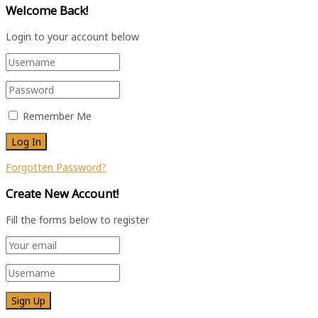
Welcome Back!
Login to your account below
Remember Me
Forgotten Password?
Create New Account!
Fill the forms below to register