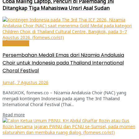
Coba Maling Laptop, Pencuri di Palembang Ini
Ditangkap Tiga Mahasiswa Unsri Asal Sudan
Internasional
Persembahan Medali Emas dari Nizamia Andalusia
Choir untuk Indonesia pada Thailand International
Choral Festival
Jumat, 7 Agustus 2026
BANGKOK, fornews.co – Nizamia Andalusia Choir (NAC) yang
menjadi kontingen Indonesia pada ajang The 3rd Thailand
International Choral Festival (Thai...
Read more