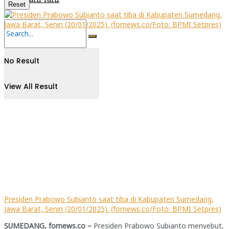
Reset
No Result
View All Result
Presiden Prabowo Subianto saat tiba di Kabupaten Sumedang,
Jawa Barat, Senin (20/01/2025). (fornews.co/Foto: BPMI Setpres)
SUMEDANG, fornews.co –
Presiden Prabowo Subianto menyebut,