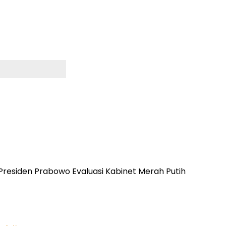
 Presiden Prabowo Evaluasi Kabinet Merah Putih