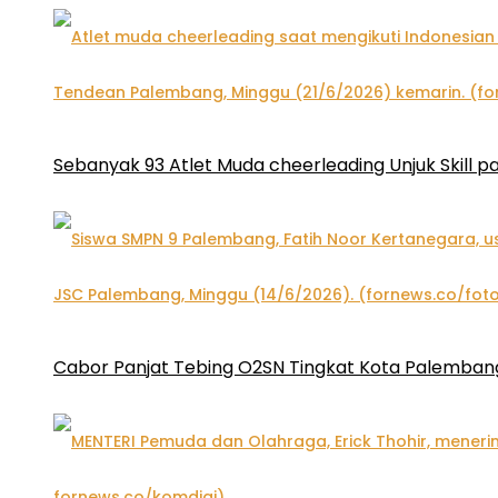
Sebanyak 93 Atlet Muda cheerleading Unjuk Skill 
Cabor Panjat Tebing O2SN Tingkat Kota Palembang