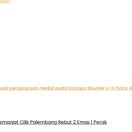
emanjat Cilik Palembang Rebut 2 Emas 1 Perak