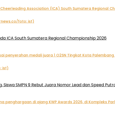
pada ICA South Sumatera Regional Championship 2026
, Siswa SMPN 9 Rebut Juara Nomor Lead dan Speed Putra 