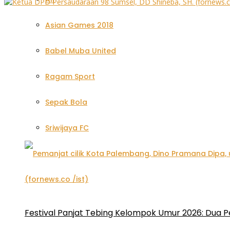
Asian Games 2018
Babel Muba United
Ragam Sport
Sepak Bola
Sriwijaya FC
Festival Panjat Tebing Kelompok Umur 2026: Dua P