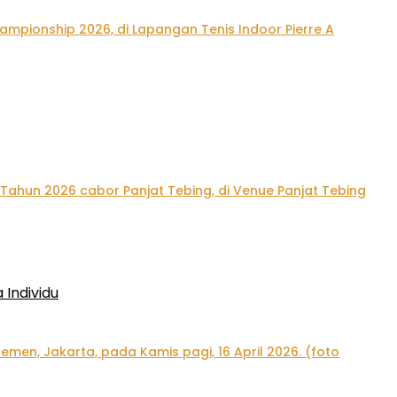
Individu