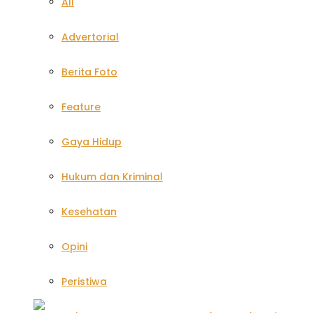
All
Advertorial
Berita Foto
Feature
Gaya Hidup
Hukum dan Kriminal
Kesehatan
Opini
Peristiwa