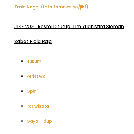
JIKF 2026 Resmi Ditutup, Tim Yudhistira Sleman
Sabet Piala Raja
Hukum
Peristiwa
Opini
Pariwisata
Gaya Hidup