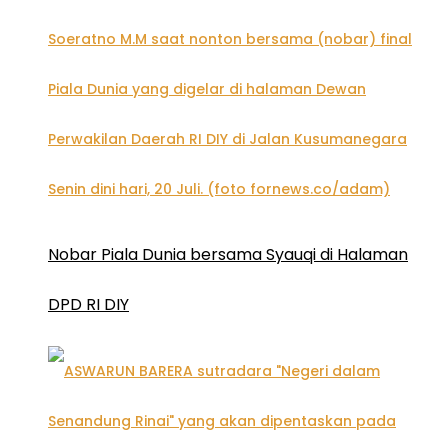
Nobar Piala Dunia bersama Syauqi di Halaman
DPD RI DIY