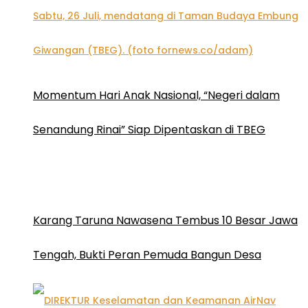
Momentum Hari Anak Nasional, “Negeri dalam
Senandung Rinai” Siap Dipentaskan di TBEG
Karang Taruna Nawasena Tembus 10 Besar Jawa
Tengah, Bukti Peran Pemuda Bangun Desa