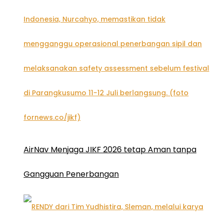
AirNav Menjaga JIKF 2026 tetap Aman tanpa
Gangguan Penerbangan