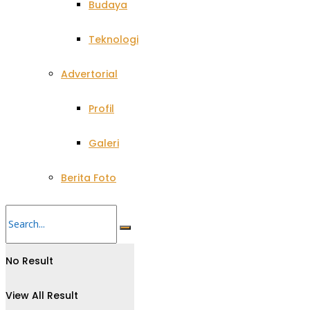
Budaya
Teknologi
Advertorial
Profil
Galeri
Berita Foto
No Result
View All Result