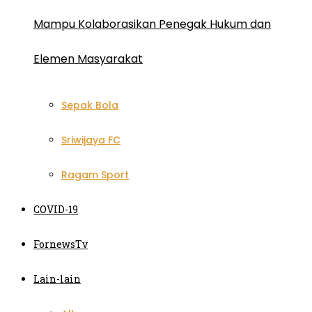
Mampu Kolaborasikan Penegak Hukum dan
Elemen Masyarakat
Sepak Bola
Sriwijaya FC
Ragam Sport
COVID-19
FornewsTv
Lain-lain