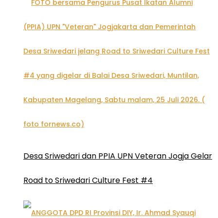
Desa Sriwedari dan PPIA UPN Veteran Jogja Gelar
Road to Sriwedari Culture Fest #4