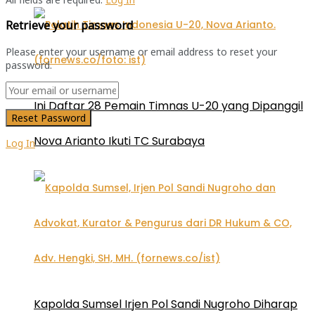
Retrieve your password
Please enter your username or email address to reset your
password.
Ini Daftar 28 Pemain Timnas U-20 yang Dipanggil
Nova Arianto Ikuti TC Surabaya
Log In
Kapolda Sumsel Irjen Pol Sandi Nugroho Diharap