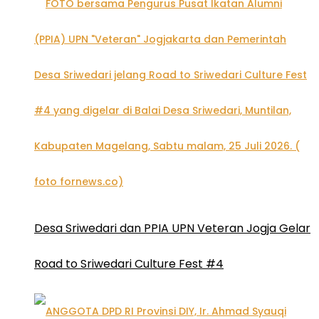
Desa Sriwedari dan PPIA UPN Veteran Jogja Gelar
Road to Sriwedari Culture Fest #4