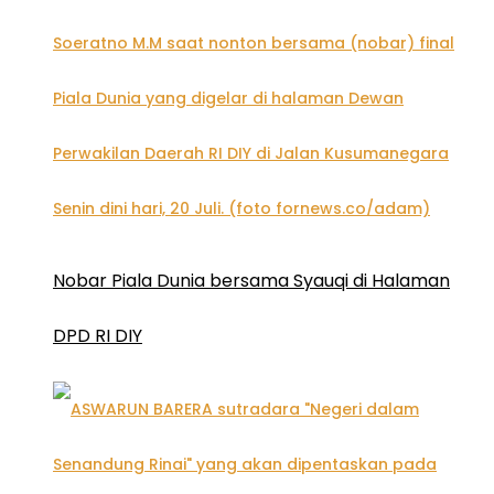
Nobar Piala Dunia bersama Syauqi di Halaman
DPD RI DIY