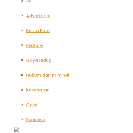
All
Advertorial
Berita Foto
Feature
Gaya Hidup
Hukum dan Kriminal
Kesehatan
Opini
Peristiwa