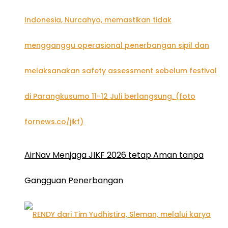
AirNav Menjaga JIKF 2026 tetap Aman tanpa
Gangguan Penerbangan