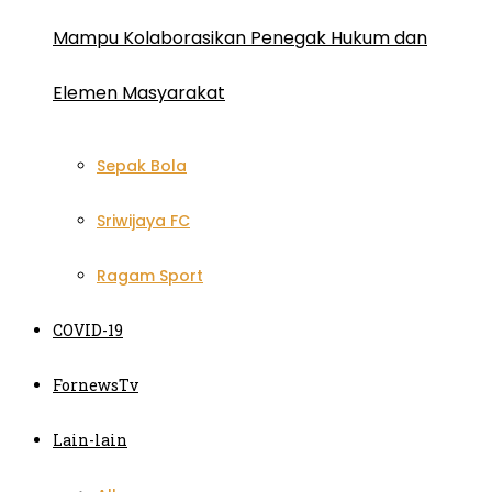
Mampu Kolaborasikan Penegak Hukum dan
Elemen Masyarakat
Sepak Bola
Sriwijaya FC
Ragam Sport
COVID-19
FornewsTv
Lain-lain