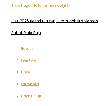
JIKF 2026 Resmi Ditutup, Tim Yudhistira Sleman
Sabet Piala Raja
Hukum
Peristiwa
Opini
Pariwisata
Gaya Hidup