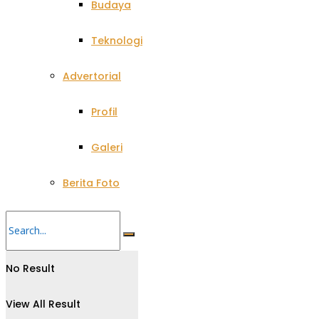
Budaya
Teknologi
Advertorial
Profil
Galeri
Berita Foto
No Result
View All Result