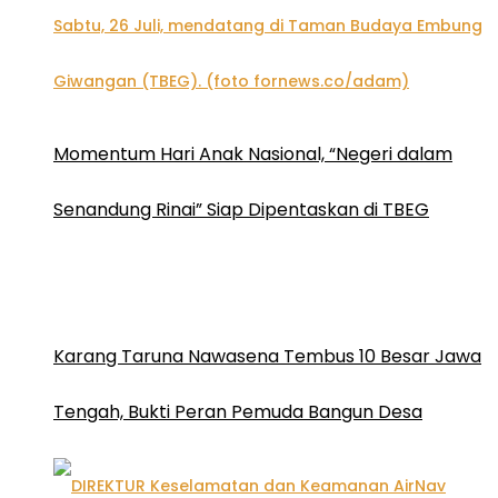
Momentum Hari Anak Nasional, “Negeri dalam
Senandung Rinai” Siap Dipentaskan di TBEG
Karang Taruna Nawasena Tembus 10 Besar Jawa
Tengah, Bukti Peran Pemuda Bangun Desa