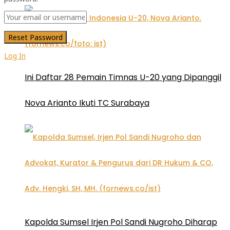
Log In
Ini Daftar 28 Pemain Timnas U-20 yang Dipanggil
Nova Arianto Ikuti TC Surabaya
Kapolda Sumsel Irjen Pol Sandi Nugroho Diharap