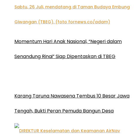
Momentum Hari Anak Nasional, “Negeri dalam
Senandung Rinai” Siap Dipentaskan di TBEG
Karang Taruna Nawasena Tembus 10 Besar Jawa
Tengah, Bukti Peran Pemuda Bangun Desa