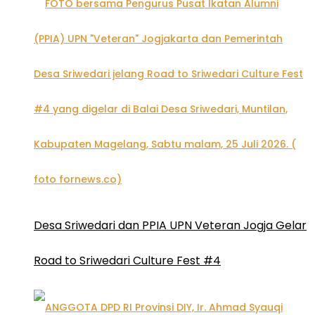
Desa Sriwedari dan PPIA UPN Veteran Jogja Gelar
Road to Sriwedari Culture Fest #4