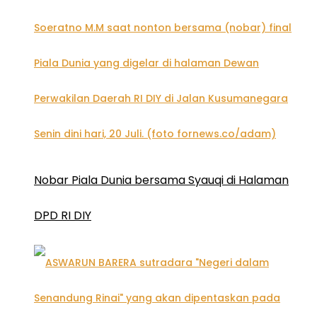
Nobar Piala Dunia bersama Syauqi di Halaman
DPD RI DIY