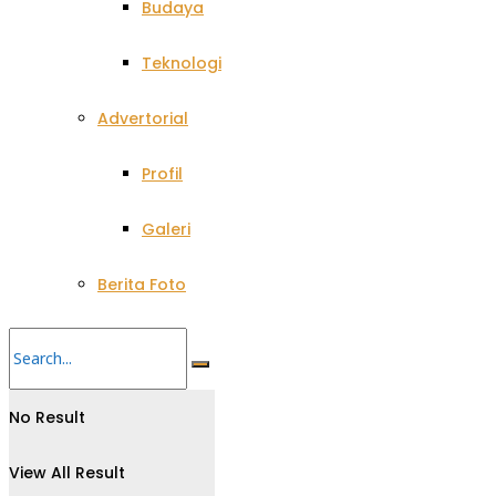
Budaya
Teknologi
Advertorial
Profil
Galeri
Berita Foto
No Result
View All Result