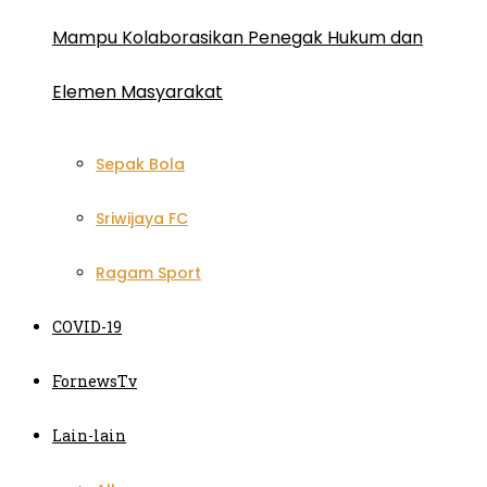
Mampu Kolaborasikan Penegak Hukum dan
Elemen Masyarakat
Sepak Bola
Sriwijaya FC
Ragam Sport
COVID-19
FornewsTv
Lain-lain