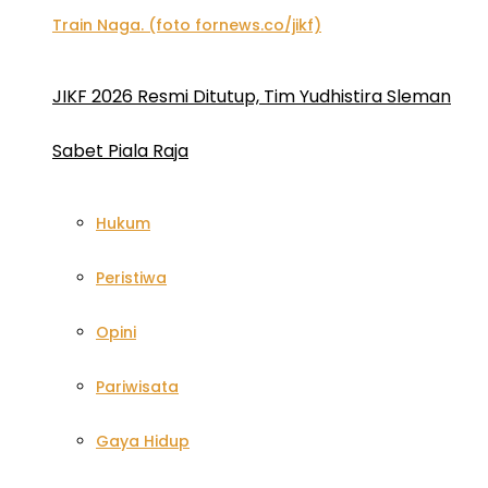
JIKF 2026 Resmi Ditutup, Tim Yudhistira Sleman
Sabet Piala Raja
Hukum
Peristiwa
Opini
Pariwisata
Gaya Hidup