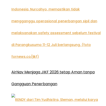
AirNav Menjaga JIKF 2026 tetap Aman tanpa
Gangguan Penerbangan