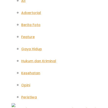
All
Advertorial
Berita Foto
Feature
Gaya Hidup
Hukum dan Kriminal
Kesehatan
Opini
Peristiwa