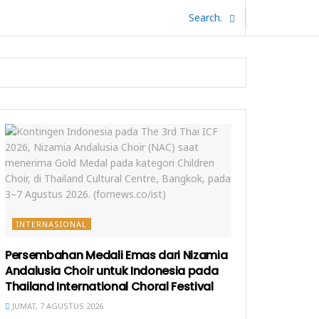
INTERNASIONAL
Persembahan Medali Emas dari Nizamia
Andalusia Choir untuk Indonesia pada
Thailand International Choral Festival
JUMAT, 7 AGUSTUS 2026