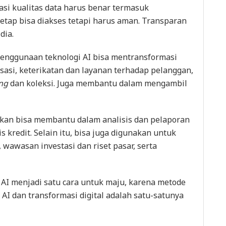
asi kualitas data harus benar termasuk
tetap bisa diakses tetapi harus aman. Transparan
dia.
 penggunaan teknologi AI bisa mentransformasi
sasi, keterikatan dan layanan terhadap pelanggan,
ing
dan koleksi. Juga membantu dalam mengambil
kan bisa membantu dalam analisis dan pelaporan
s kredit. Selain itu, bisa juga digunakan untuk
wawasan investasi dan riset pasar, serta
AI menjadi satu cara untuk maju, karena metode
 AI dan transformasi digital adalah satu-satunya