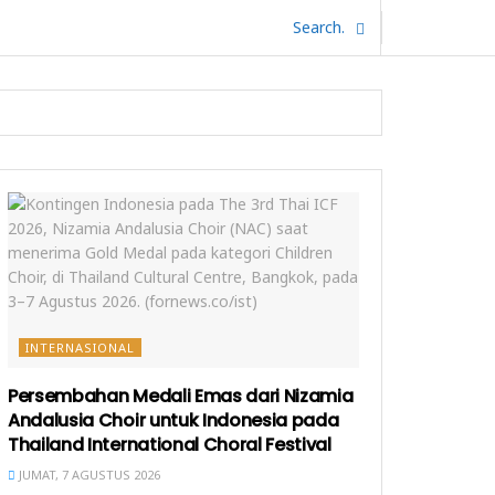
INTERNASIONAL
Persembahan Medali Emas dari Nizamia
Andalusia Choir untuk Indonesia pada
Thailand International Choral Festival
JUMAT, 7 AGUSTUS 2026