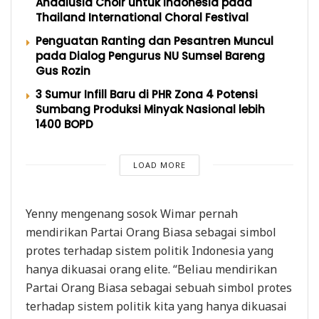
Andalusia Choir untuk Indonesia pada
Thailand International Choral Festival
Penguatan Ranting dan Pesantren Muncul
pada Dialog Pengurus NU Sumsel Bareng
Gus Rozin
3 Sumur Infill Baru di PHR Zona 4 Potensi
Sumbang Produksi Minyak Nasional lebih
1400 BOPD
LOAD MORE
Yenny mengenang sosok Wimar pernah
mendirikan Partai Orang Biasa sebagai simbol
protes terhadap sistem politik Indonesia yang
hanya dikuasai orang elite. “Beliau mendirikan
Partai Orang Biasa sebagai sebuah simbol protes
terhadap sistem politik kita yang hanya dikuasai