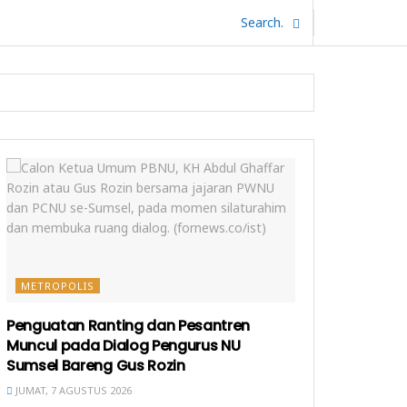
METROPOLIS
Penguatan Ranting dan Pesantren
Muncul pada Dialog Pengurus NU
Sumsel Bareng Gus Rozin
JUMAT, 7 AGUSTUS 2026