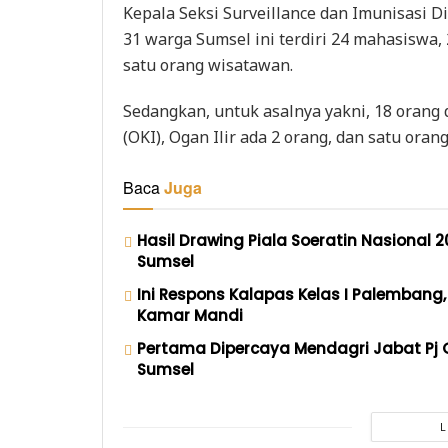
Kepala Seksi Surveillance dan Imunisasi 
31 warga Sumsel ini terdiri 24 mahasiswa, 
satu orang wisatawan.
Sedangkan, untuk asalnya yakni, 18 orang 
(OKI), Ogan Ilir ada 2 orang, dan satu oran
Baca
Juga
Hasil Drawing Piala Soeratin Nasional 
Sumsel
Ini Respons Kalapas Kelas I Palembang
Kamar Mandi
Pertama Dipercaya Mendagri Jabat Pj G
Sumsel