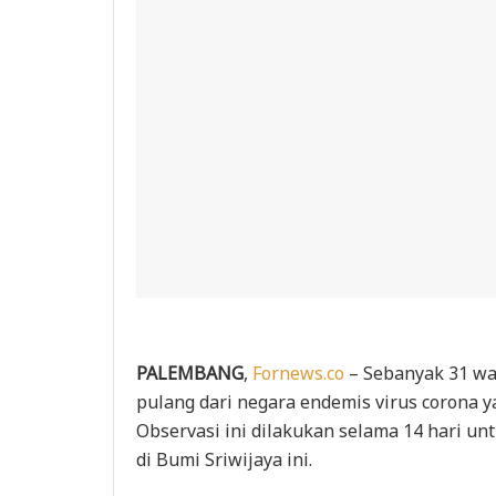
PALEMBANG
,
Fornews.co
– Sebanyak 31 wa
pulang dari negara endemis virus corona y
Observasi ini dilakukan selama 14 hari u
di Bumi Sriwijaya ini.