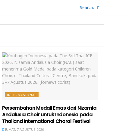
INTERNASIONAL
Persembahan Medali Emas dari Nizamia
Andalusia Choir untuk Indonesia pada
Thailand International Choral Festival
JUMAT, 7 AGUSTUS 2026