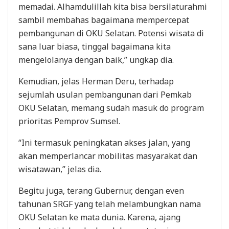
memadai. Alhamdulillah kita bisa bersilaturahmi
sambil membahas bagaimana mempercepat
pembangunan di OKU Selatan. Potensi wisata di
sana luar biasa, tinggal bagaimana kita
mengelolanya dengan baik,” ungkap dia.
Kemudian, jelas Herman Deru, terhadap
sejumlah usulan pembangunan dari Pemkab
OKU Selatan, memang sudah masuk do program
prioritas Pemprov Sumsel.
“Ini termasuk peningkatan akses jalan, yang
akan memperlancar mobilitas masyarakat dan
wisatawan,” jelas dia.
Begitu juga, terang Gubernur, dengan even
tahunan SRGF yang telah melambungkan nama
OKU Selatan ke mata dunia. Karena, ajang