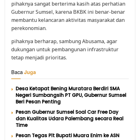
pihaknya sangat berterima kasih atas perhatian
Gubernur Sumsel, karena BKBK ini benar-benar
membantu kelancaran aktivitas masyarakat dan
perekonomian.
pihaknya berharap, sambung Abusama, agar
dukungan untuk pembangunan infrastruktur
tetap menjadi prioritas.
Baca
Juga
Desa Ketapat Bening Muratara Berdiri SMA
Negeri Sumbangsih PT GPU, Gubernur Sumsel
Beri Pesan Penting
Pesan Gubernur Sumsel Soal Car Free Day
dan Kualitas Udara Palembang secara Real
Time
Pesan Tegas Plt Bupati Muara Enim ke ASN