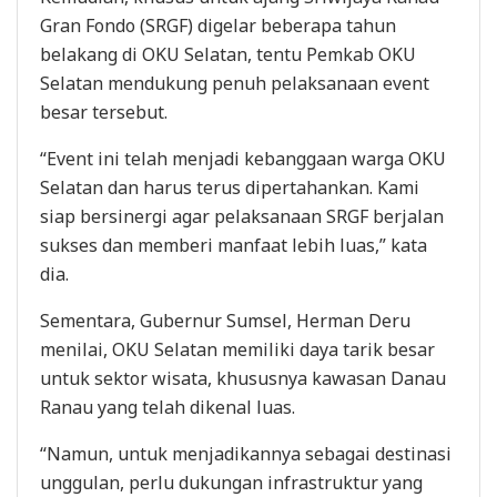
Gran Fondo (SRGF) digelar beberapa tahun
belakang di OKU Selatan, tentu Pemkab OKU
Selatan mendukung penuh pelaksanaan event
besar tersebut.
“Event ini telah menjadi kebanggaan warga OKU
Selatan dan harus terus dipertahankan. Kami
siap bersinergi agar pelaksanaan SRGF berjalan
sukses dan memberi manfaat lebih luas,” kata
dia.
Sementara, Gubernur Sumsel, Herman Deru
menilai, OKU Selatan memiliki daya tarik besar
untuk sektor wisata, khususnya kawasan Danau
Ranau yang telah dikenal luas.
“Namun, untuk menjadikannya sebagai destinasi
unggulan, perlu dukungan infrastruktur yang