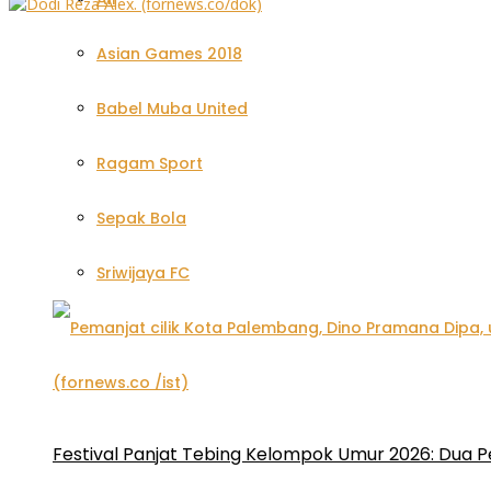
Asian Games 2018
Babel Muba United
Ragam Sport
Sepak Bola
Sriwijaya FC
Festival Panjat Tebing Kelompok Umur 2026: Dua P