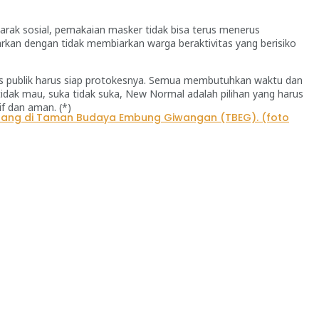
 jarak sosial, pemakaian masker tidak bisa terus menerus
rkan dengan tidak membiarkan warga beraktivitas yang berisiko
tas publik harus siap protokesnya. Semua membutuhkan waktu dan
 tidak mau, suka tidak suka, New Normal adalah pilihan yang harus
f dan aman. (*)