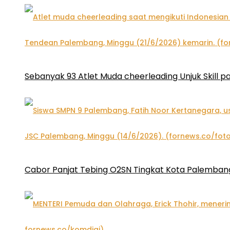
Sebanyak 93 Atlet Muda cheerleading Unjuk Skill 
Cabor Panjat Tebing O2SN Tingkat Kota Palembang