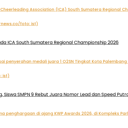
pada ICA South Sumatera Regional Championship 2026
, Siswa SMPN 9 Rebut Juara Nomor Lead dan Speed Putra 