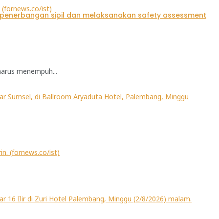
harus menempuh...