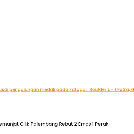
emanjat Cilik Palembang Rebut 2 Emas 1 Perak