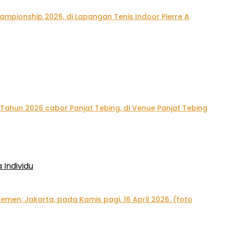
Individu