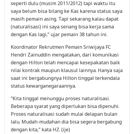
seperti dulu (musim 2011/2012) tapi waktu itu
saya belum bisa bilang ke Kas karena status saya
masih pemain asing. Tapi sekarang kalau dapat
(naturalisasi) ini saya senang bisa kerja sama
dengan Kas lagi,” ujar pemain 38 tahun ini.
Koordinator Rekrutmen Pemain Sriwijaya FC
Hendri Zainuddin mengatakan, dari komunikasi
dengan Hilton telah mencapai kesepakatan baik
nilai kontrak maupun klausul lainnya. Hanya saja
saat ini bergabungnya Hilton tinggal terkendala
status kewarganegaraannya.
“Kita tinggal menunggu proses naturalisasi.
Beberapa syarat yang diperlukan bisa dipenuhi.
Proses naturalisasi sudah mulai delapan bulan
lalu. Mudah-mudahan dia bisa segera bergabung
dengan kita,” kata HZ. (ije)