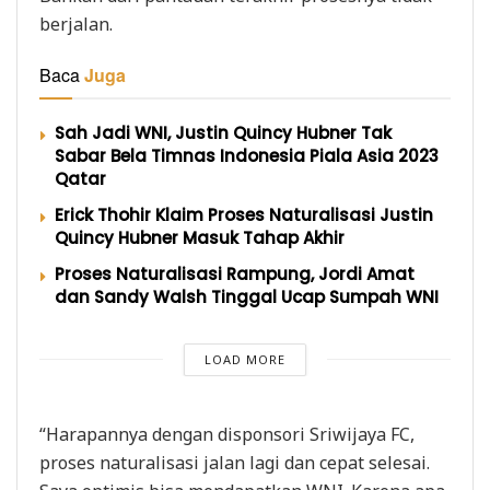
berjalan.
Baca
Juga
Sah Jadi WNI, Justin Quincy Hubner Tak
Sabar Bela Timnas Indonesia Piala Asia 2023
Qatar
Erick Thohir Klaim Proses Naturalisasi Justin
Quincy Hubner Masuk Tahap Akhir
Proses Naturalisasi Rampung, Jordi Amat
dan Sandy Walsh Tinggal Ucap Sumpah WNI
LOAD MORE
“Harapannya dengan disponsori Sriwijaya FC,
proses naturalisasi jalan lagi dan cepat selesai.