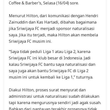
Coffee & Barber’s, Selasa (16/04) sore.
Menurut Hilton, dari komunikasi dengan Hendri
Zainuddin dan Kas Hartadi, dibahas bagaimana
jika Sriwijaya FC menjadi sponsor naturalisasi
saya. Jika itu terjadi, maka Hilton akan membela
Sriwijaya FC musim ini.
“Saya tidak peduli Liga 1 atau Liga 2, karena
Sriwijaya FC ini klub besar di Indonesia. Jadi
kalau Sriwijaya FC bantu saya naturalisasi dan
saya juga akan bantu Sriwijaya FC di Liga 2
musim ini untuk kembali ke Liga 1,” tuturnya.
Diakui Hilton, proses surat menyurat dan
administrasi untuk naturalisasi sudah dilakukan
tapi karena mengurusnya sendiri jadi agak susah.
Bahkan dari pantauan terakhir prosesnya tidak