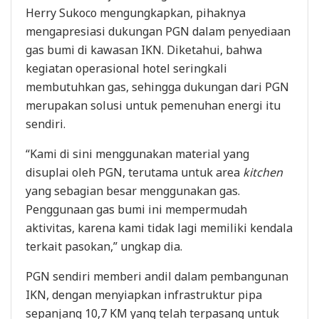
Herry Sukoco mengungkapkan, pihaknya
mengapresiasi dukungan PGN dalam penyediaan
gas bumi di kawasan IKN. Diketahui, bahwa
kegiatan operasional hotel seringkali
membutuhkan gas, sehingga dukungan dari PGN
merupakan solusi untuk pemenuhan energi itu
sendiri.
“Kami di sini menggunakan material yang
disuplai oleh PGN, terutama untuk area
kitchen
yang sebagian besar menggunakan gas.
Penggunaan gas bumi ini mempermudah
aktivitas, karena kami tidak lagi memiliki kendala
terkait pasokan,” ungkap dia.
PGN sendiri memberi andil dalam pembangunan
IKN, dengan menyiapkan infrastruktur pipa
sepanjang 10,7 KM yang telah terpasang untuk