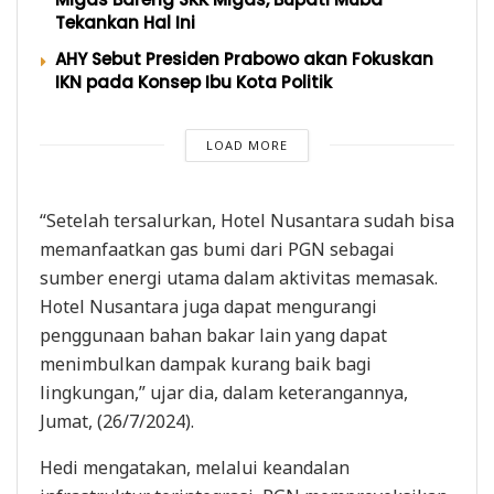
Tekankan Hal Ini
AHY Sebut Presiden Prabowo akan Fokuskan
IKN pada Konsep Ibu Kota Politik
LOAD MORE
“Setelah tersalurkan, Hotel Nusantara sudah bisa
memanfaatkan gas bumi dari PGN sebagai
sumber energi utama dalam aktivitas memasak.
Hotel Nusantara juga dapat mengurangi
penggunaan bahan bakar lain yang dapat
menimbulkan dampak kurang baik bagi
lingkungan,” ujar dia, dalam keterangannya,
Jumat, (26/7/2024).
Hedi mengatakan, melalui keandalan