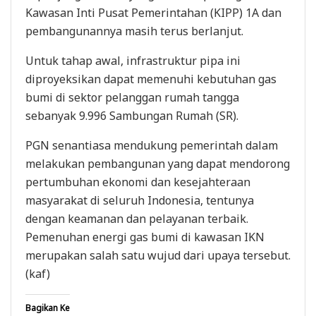
Kawasan Inti Pusat Pemerintahan (KIPP) 1A dan
pembangunannya masih terus berlanjut.
Untuk tahap awal, infrastruktur pipa ini
diproyeksikan dapat memenuhi kebutuhan gas
bumi di sektor pelanggan rumah tangga
sebanyak 9.996 Sambungan Rumah (SR).
PGN senantiasa mendukung pemerintah dalam
melakukan pembangunan yang dapat mendorong
pertumbuhan ekonomi dan kesejahteraan
masyarakat di seluruh Indonesia, tentunya
dengan keamanan dan pelayanan terbaik.
Pemenuhan energi gas bumi di kawasan IKN
merupakan salah satu wujud dari upaya tersebut.
(kaf)
Bagikan Ke