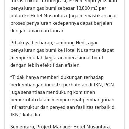
infrastruktur terintegrasi, PGN memproyeksikan
penyaluran gas bumi sebesar 13.800 m3 per
bulan ke Hotel Nusantara. Juga memastikan agar
proses penyaluran kedepannya dapat berjalan
dengan aman dan lancar.
Pihaknya berharap, sambung Hedi, agar
penyaluran gas bumi ke Hotel Nusantara dapat
mempermudah kegiatan operasional hotel
dengan lebih efektif dan efisien.
“Tidak hanya memberi dukungan terhadap
perkembangan industri perhotelan di IKN, PGN
juga senantiasa mendukung komitmen
pemerintah dalam mempercepat pembangunan
infrastruktur dan penyediaan fasilitas terbaik di
IKN,” kata dia.
Sementara, Project Manager Hotel Nusantara,