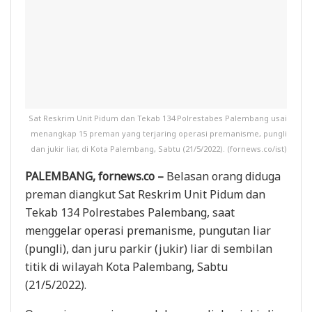
Sat Reskrim Unit Pidum dan Tekab 134 Polrestabes Palembang usai
menangkap 15 preman yang terjaring operasi premanisme, pungli
dan jukir liar, di Kota Palembang, Sabtu (21/5/2022). (fornews.co/ist)
PALEMBANG, fornews.co –
Belasan orang diduga
preman diangkut Sat Reskrim Unit Pidum dan
Tekab 134 Polrestabes Palembang, saat
menggelar operasi premanisme, pungutan liar
(pungli), dan juru parkir (jukir) liar di sembilan
titik di wilayah Kota Palembang, Sabtu
(21/5/2022).