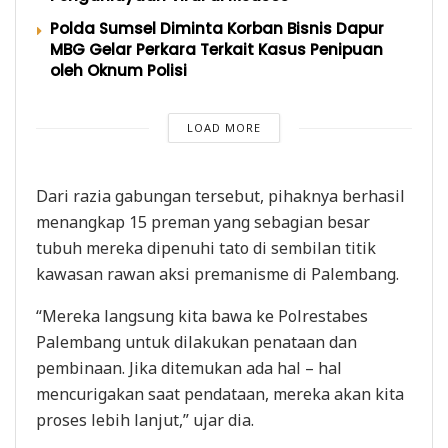
Polda Sumsel Diminta Korban Bisnis Dapur
MBG Gelar Perkara Terkait Kasus Penipuan
oleh Oknum Polisi
LOAD MORE
Dari razia gabungan tersebut, pihaknya berhasil
menangkap 15 preman yang sebagian besar
tubuh mereka dipenuhi tato di sembilan titik
kawasan rawan aksi premanisme di Palembang.
“Mereka langsung kita bawa ke Polrestabes
Palembang untuk dilakukan penataan dan
pembinaan. Jika ditemukan ada hal – hal
mencurigakan saat pendataan, mereka akan kita
proses lebih lanjut,” ujar dia.