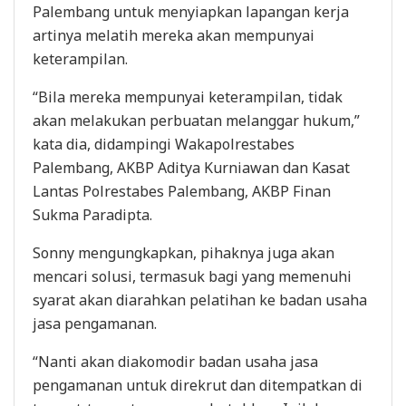
Palembang untuk menyiapkan lapangan kerja
artinya melatih mereka akan mempunyai
keterampilan.
“Bila mereka mempunyai keterampilan, tidak
akan melakukan perbuatan melanggar hukum,”
kata dia, didampingi Wakapolrestabes
Palembang, AKBP Aditya Kurniawan dan Kasat
Lantas Polrestabes Palembang, AKBP Finan
Sukma Paradipta.
Sonny mengungkapkan, pihaknya juga akan
mencari solusi, termasuk bagi yang memenuhi
syarat akan diarahkan pelatihan ke badan usaha
jasa pengamanan.
“Nanti akan diakomodir badan usaha jasa
pengamanan untuk direkrut dan ditempatkan di