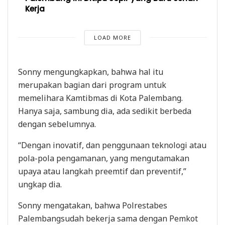
Kerja
LOAD MORE
Sonny mengungkapkan, bahwa hal itu
merupakan bagian dari program untuk
memelihara Kamtibmas di Kota Palembang.
Hanya saja, sambung dia, ada sedikit berbeda
dengan sebelumnya.
“Dengan inovatif, dan penggunaan teknologi atau
pola-pola pengamanan, yang mengutamakan
upaya atau langkah preemtif dan preventif,”
ungkap dia.
Sonny mengatakan, bahwa Polrestabes
Palembangsudah bekerja sama dengan Pemkot