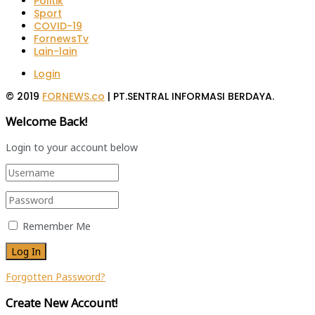
Politik
Sport
COVID-19
FornewsTv
Lain-lain
Login
© 2019
FORNEWS.co
| PT.SENTRAL INFORMASI BERDAYA.
Welcome Back!
Login to your account below
Remember Me
Forgotten Password?
Create New Account!