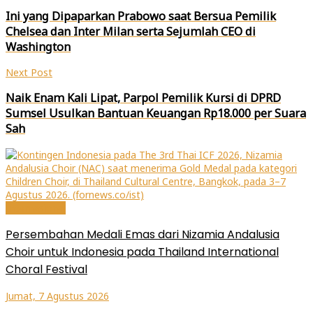
Ini yang Dipaparkan Prabowo saat Bersua Pemilik
Chelsea dan Inter Milan serta Sejumlah CEO di
Washington
Next Post
Naik Enam Kali Lipat, Parpol Pemilik Kursi di DPRD
Sumsel Usulkan Bantuan Keuangan Rp18.000 per Suara
Sah
Internasional
Persembahan Medali Emas dari Nizamia Andalusia
Choir untuk Indonesia pada Thailand International
Choral Festival
Jumat, 7 Agustus 2026