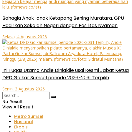
Bahagia Anak-anak Ketapang Bening Muratara, GPU
Hadirkan Sekolah Negeri dengan Fasilitas Nyaman
Selasa, 4 Agustus 2026
Ini Tugas Utama Andie Dinialdie usai Resmi Jabat Ketua
DPD Golkar Sumsel periode 2026-2031 Terpilih
Senin, 3 Agustus 2026
No Result
View All Result
Metro Sumsel
Nasional
Ekobis