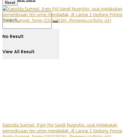
Reset
No Result
View All Result
Kapolda Sumsel, Irjen Pol Sandi Nugroho, usai melakukan
pemeriksaan tes urine mendadak, di Lantai 2 Gedung Presisi
Polda Sumsel, Senin (23/2/2026). (fornews.co/foto: ist)