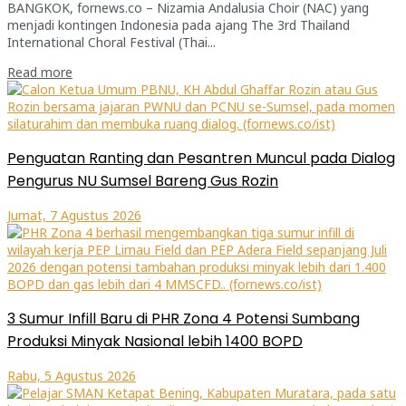
BANGKOK, fornews.co – Nizamia Andalusia Choir (NAC) yang
menjadi kontingen Indonesia pada ajang The 3rd Thailand
International Choral Festival (Thai...
Read more
Penguatan Ranting dan Pesantren Muncul pada Dialog
Pengurus NU Sumsel Bareng Gus Rozin
Jumat, 7 Agustus 2026
3 Sumur Infill Baru di PHR Zona 4 Potensi Sumbang
Produksi Minyak Nasional lebih 1400 BOPD
Rabu, 5 Agustus 2026