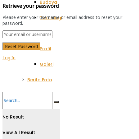
Budaya
Retrieve your password
Please enter your username or email address to reset your
Teknologi
password.
Advertorial
Profil
Log In
Galeri
Berita Foto
No Result
View All Result