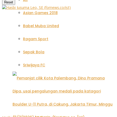
Reset
Asian Games 2018
Babel Muba United
Ragam Sport
Sepak Bola
Sriwijaya FC