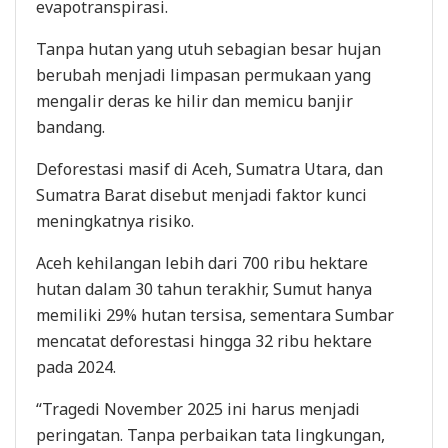
evapotranspirasi.
Tanpa hutan yang utuh sebagian besar hujan
berubah menjadi limpasan permukaan yang
mengalir deras ke hilir dan memicu banjir
bandang.
Deforestasi masif di Aceh, Sumatra Utara, dan
Sumatra Barat disebut menjadi faktor kunci
meningkatnya risiko.
Aceh kehilangan lebih dari 700 ribu hektare
hutan dalam 30 tahun terakhir, Sumut hanya
memiliki 29% hutan tersisa, sementara Sumbar
mencatat deforestasi hingga 32 ribu hektare
pada 2024.
“Tragedi November 2025 ini harus menjadi
peringatan. Tanpa perbaikan tata lingkungan,