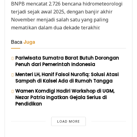
BNPB mencatat 2.726 bencana hidrometeorologi
terjadi sejak awal 2025, dengan banjir akhir
November menjadi salah satu yang paling
mematikan dalam dua dekade terakhir.
Baca
Juga
Pariwisata Sumatra Barat Butuh Dorongan
Penuh dari Pemerintah Indonesia
Menteri LH, Hanif Faisol Nurofiq: Solusi Atasi
Sampah di Kalsel Ada di Rumah Tangga
Wamen Komdigi Hadiri Workshop di UGM,
Nezar Patria Ingatkan Gejala Serius di
Pendidikan
LOAD MORE