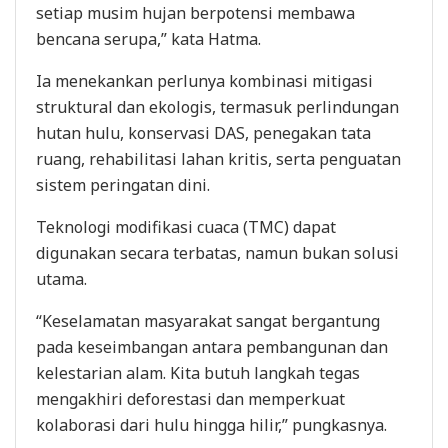
setiap musim hujan berpotensi membawa
bencana serupa,” kata Hatma.
Ia menekankan perlunya kombinasi mitigasi
struktural dan ekologis, termasuk perlindungan
hutan hulu, konservasi DAS, penegakan tata
ruang, rehabilitasi lahan kritis, serta penguatan
sistem peringatan dini.
Teknologi modifikasi cuaca (TMC) dapat
digunakan secara terbatas, namun bukan solusi
utama.
“Keselamatan masyarakat sangat bergantung
pada keseimbangan antara pembangunan dan
kelestarian alam. Kita butuh langkah tegas
mengakhiri deforestasi dan memperkuat
kolaborasi dari hulu hingga hilir,” pungkasnya.