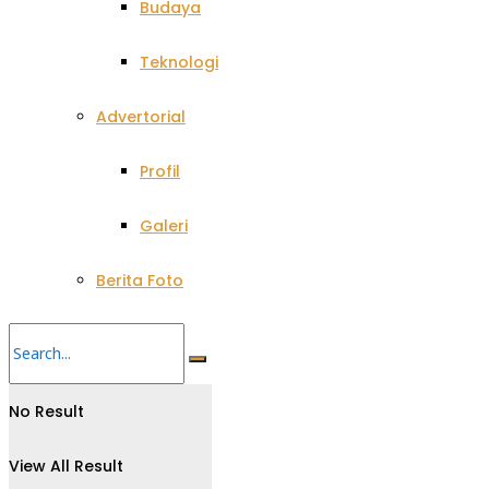
Budaya
Teknologi
Advertorial
Profil
Galeri
Berita Foto
No Result
View All Result