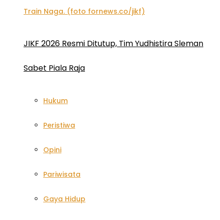
JIKF 2026 Resmi Ditutup, Tim Yudhistira Sleman
Sabet Piala Raja
Hukum
Peristiwa
Opini
Pariwisata
Gaya Hidup