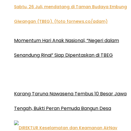
Momentum Hari Anak Nasional, “Negeri dalam
Senandung Rinai” Siap Dipentaskan di TBEG
Karang Taruna Nawasena Tembus 10 Besar Jawa
Tengah, Bukti Peran Pemuda Bangun Desa