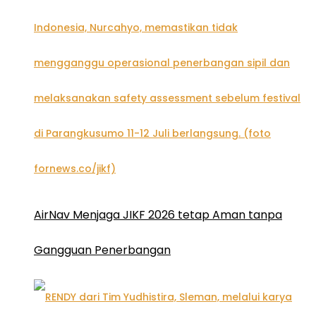
AirNav Menjaga JIKF 2026 tetap Aman tanpa
Gangguan Penerbangan