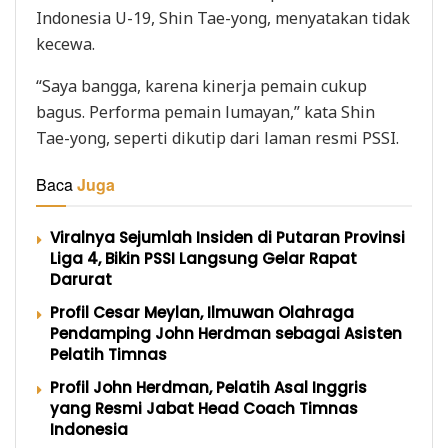
Indonesia U-19, Shin Tae-yong, menyatakan tidak
kecewa.
“Saya bangga, karena kinerja pemain cukup
bagus. Performa pemain lumayan,” kata Shin
Tae-yong, seperti dikutip dari laman resmi PSSI.
Baca
Juga
Viralnya Sejumlah Insiden di Putaran Provinsi
Liga 4, Bikin PSSI Langsung Gelar Rapat
Darurat
Profil Cesar Meylan, Ilmuwan Olahraga
Pendamping John Herdman sebagai Asisten
Pelatih Timnas
Profil John Herdman, Pelatih Asal Inggris
yang Resmi Jabat Head Coach Timnas
Indonesia