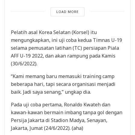
LOAD MORE
Pelatih asal Korea Selatan (Korsel) itu
mengungkapkan, ini uji coba kedua Timnas U-19
selama pemusatan latihan (TC) persiapan Piala
AFF U-19 2022, dan akan rampung pada Kamis
(30/6/2022).
“Kami memang baru memasuki training camp
beberapa hari, tapi secara organisasi menjadi
baik. Jadi saya senang,” ungkap dia.
Pada uji coba pertama, Ronaldo Kwateh dan
kawan-kawan bermain imbang tanpa gol dengan
Persija Jakarta di Stadion Madya, Senayan,
Jakarta, Jumat (24/6/2022). (aha)