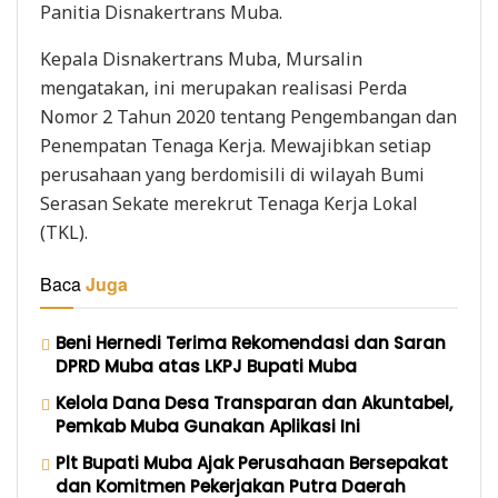
Panitia Disnakertrans Muba.
Kepala Disnakertrans Muba, Mursalin
mengatakan, ini merupakan realisasi Perda
Nomor 2 Tahun 2020 tentang Pengembangan dan
Penempatan Tenaga Kerja. Mewajibkan setiap
perusahaan yang berdomisili di wilayah Bumi
Serasan Sekate merekrut Tenaga Kerja Lokal
(TKL).
Baca
Juga
Beni Hernedi Terima Rekomendasi dan Saran
DPRD Muba atas LKPJ Bupati Muba
Kelola Dana Desa Transparan dan Akuntabel,
Pemkab Muba Gunakan Aplikasi Ini
Plt Bupati Muba Ajak Perusahaan Bersepakat
dan Komitmen Pekerjakan Putra Daerah