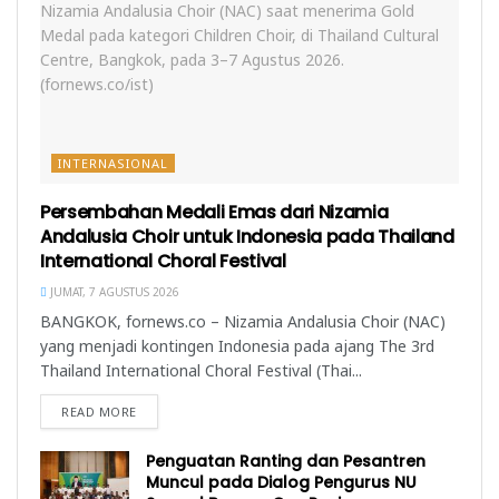
INTERNASIONAL
Persembahan Medali Emas dari Nizamia
Andalusia Choir untuk Indonesia pada Thailand
International Choral Festival
JUMAT, 7 AGUSTUS 2026
BANGKOK, fornews.co – Nizamia Andalusia Choir (NAC)
yang menjadi kontingen Indonesia pada ajang The 3rd
Thailand International Choral Festival (Thai...
READ MORE
Penguatan Ranting dan Pesantren
Muncul pada Dialog Pengurus NU