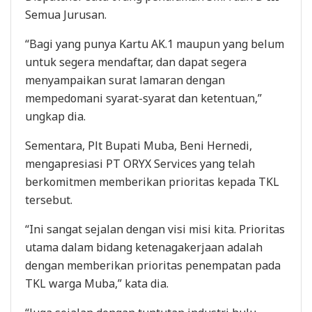
Semua Jurusan.
“Bagi yang punya Kartu AK.1 maupun yang belum
untuk segera mendaftar, dan dapat segera
menyampaikan surat lamaran dengan
mempedomani syarat-syarat dan ketentuan,”
ungkap dia.
Sementara, Plt Bupati Muba, Beni Hernedi,
mengapresiasi PT ORYX Services yang telah
berkomitmen memberikan prioritas kepada TKL
tersebut.
“Ini sangat sejalan dengan visi misi kita. Prioritas
utama dalam bidang ketenagakerjaan adalah
dengan memberikan prioritas penempatan pada
TKL warga Muba,” kata dia.