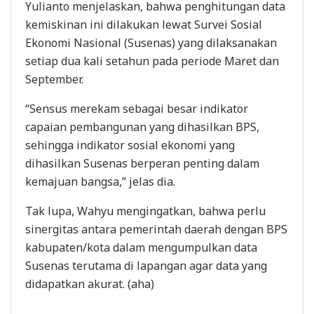
Yulianto menjelaskan, bahwa penghitungan data
kemiskinan ini dilakukan lewat Survei Sosial
Ekonomi Nasional (Susenas) yang dilaksanakan
setiap dua kali setahun pada periode Maret dan
September.
“Sensus merekam sebagai besar indikator
capaian pembangunan yang dihasilkan BPS,
sehingga indikator sosial ekonomi yang
dihasilkan Susenas berperan penting dalam
kemajuan bangsa,” jelas dia.
Tak lupa, Wahyu mengingatkan, bahwa perlu
sinergitas antara pemerintah daerah dengan BPS
kabupaten/kota dalam mengumpulkan data
Susenas terutama di lapangan agar data yang
didapatkan akurat. (aha)