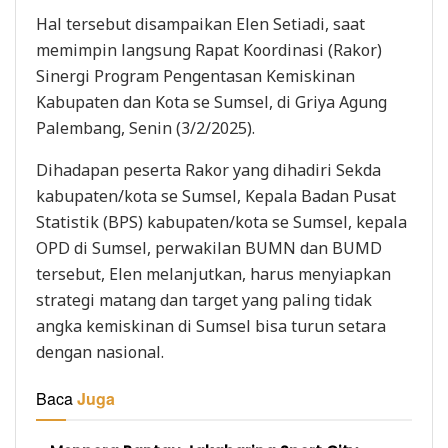
Hal tersebut disampaikan Elen Setiadi, saat
memimpin langsung Rapat Koordinasi (Rakor)
Sinergi Program Pengentasan Kemiskinan
Kabupaten dan Kota se Sumsel, di Griya Agung
Palembang, Senin (3/2/2025).
Dihadapan peserta Rakor yang dihadiri Sekda
kabupaten/kota se Sumsel, Kepala Badan Pusat
Statistik (BPS) kabupaten/kota se Sumsel, kepala
OPD di Sumsel, perwakilan BUMN dan BUMD
tersebut, Elen melanjutkan, harus menyiapkan
strategi matang dan target yang paling tidak
angka kemiskinan di Sumsel bisa turun setara
dengan nasional.
Baca
Juga