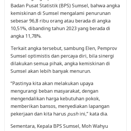
Badan Pusat Statistik (BPS) Sumsel, bahwa angka
kemiskinan di Sumsel mengalami penurunan
sebesar 96,8 ribu orang atau berada di angka
10,51%, dibanding tahun 2023 yang berada di
angka 11,78%.
Terkait angka tersebut, sambung Elen, Pemprov
Sumsel optimistis dan percaya diri, bila sinergi
dilakukan semua pihak, angka kemiskinan di
Sumsel akan lebih banyak menurun.
“Pastinya kita akan melakukan upaya
mengurangi beban masyarakat, dengan
mengendalikan harga kebutuhan pokok,
memberikan bansos, menyediakan lapangan
pekerjaan dan kita harus
push
ini,” kata dia.
Sementara, Kepala BPS Sumsel, Moh Wahyu