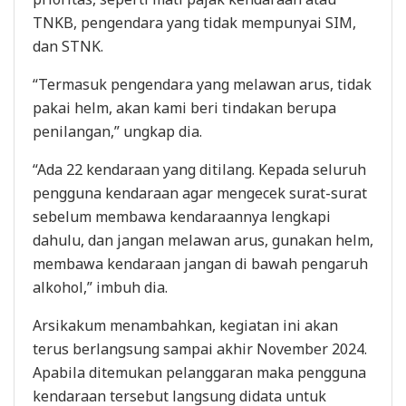
TNKB, pengendara yang tidak mempunyai SIM,
dan STNK.
“Termasuk pengendara yang melawan arus, tidak
pakai helm, akan kami beri tindakan berupa
penilangan,” ungkap dia.
“Ada 22 kendaraan yang ditilang. Kepada seluruh
pengguna kendaraan agar mengecek surat-surat
sebelum membawa kendaraannya lengkapi
dahulu, dan jangan melawan arus, gunakan helm,
membawa kendaraan jangan di bawah pengaruh
alkohol,” imbuh dia.
Arsikakum menambahkan, kegiatan ini akan
terus berlangsung sampai akhir November 2024.
Apabila ditemukan pelanggaran maka pengguna
kendaraan tersebut langsung didata untuk