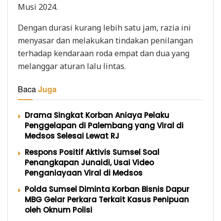
Musi 2024.
Dengan durasi kurang lebih satu jam, razia ini
menyasar dan melakukan tindakan penilangan
terhadap kendaraan roda empat dan dua yang
melanggar aturan lalu lintas.
Baca
Juga
Drama Singkat Korban Aniaya Pelaku
Penggelapan di Palembang yang Viral di
Medsos Selesai Lewat RJ
Respons Positif Aktivis Sumsel Soal
Penangkapan Junaidi, Usai Video
Penganiayaan Viral di Medsos
Polda Sumsel Diminta Korban Bisnis Dapur
MBG Gelar Perkara Terkait Kasus Penipuan
oleh Oknum Polisi