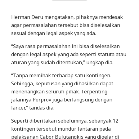
Herman Deru mengatakan, pihaknya mendesak
agar permasalahan tersebut bisa diselesaikan
sesuai dengan legal aspek yang ada.
“Saya rasa permasalahan ini bisa diselesaikan
dengan legal aspek yang ada seperti statuta atau
aturan yang sudah ditentukan,” ungkap dia.
“Tanpa memihak terhadap satu kontingen.
Sehingga, keputusan yang dihasilkan dapat
menenangkan seluruh pihak. Terpenting
jalannya Porprov juga berlangsung dengan
lancer,” tandas dia.
Seperti diberitakan sebelumnya, sebanyak 12
kontingen tersebut mundur, lantaran pada
pelaksanan Cabor Bulutangkis yang digelar di