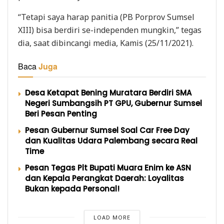
“Tetapi saya harap panitia (PB Porprov Sumsel
XIII) bisa berdiri se-independen mungkin,” tegas
dia, saat dibincangi media, Kamis (25/11/2021).
Baca
Juga
Desa Ketapat Bening Muratara Berdiri SMA
Negeri Sumbangsih PT GPU, Gubernur Sumsel
Beri Pesan Penting
Pesan Gubernur Sumsel Soal Car Free Day
dan Kualitas Udara Palembang secara Real
Time
Pesan Tegas Plt Bupati Muara Enim ke ASN
dan Kepala Perangkat Daerah: Loyalitas
Bukan kepada Personal!
LOAD MORE