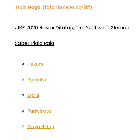
JIKF 2026 Resmi Ditutup, Tim Yudhistira Sleman
Sabet Piala Raja
Hukum
Peristiwa
Opini
Pariwisata
Gaya Hidup