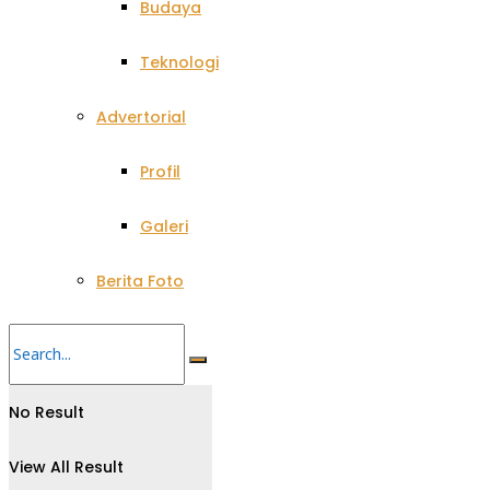
Budaya
Teknologi
Advertorial
Profil
Galeri
Berita Foto
No Result
View All Result