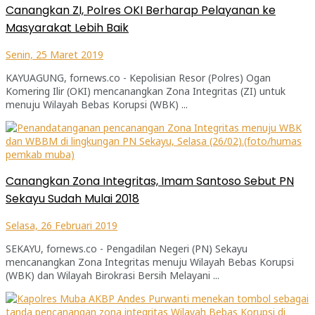
Canangkan ZI, Polres OKI Berharap Pelayanan ke
Masyarakat Lebih Baik
Senin, 25 Maret 2019
KAYUAGUNG, fornews.co - Kepolisian Resor (Polres) Ogan
Komering Ilir (OKI) mencanangkan Zona Integritas (ZI) untuk
menuju Wilayah Bebas Korupsi (WBK) ...
Canangkan Zona Integritas, Imam Santoso Sebut PN
Sekayu Sudah Mulai 2018
Selasa, 26 Februari 2019
SEKAYU, fornews.co - Pengadilan Negeri (PN) Sekayu
mencanangkan Zona Integritas menuju Wilayah Bebas Korupsi
(WBK) dan Wilayah Birokrasi Bersih Melayani ...