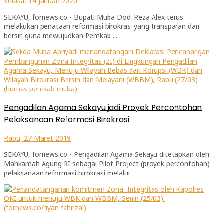
Selasa, 14 Januari 2020
SEKAYU, fornews.co - Bupati Muba Dodi Reza Alex terus
melakukan penataan reformasi birokrasi yang transparan dan
bersih guna mewujudkan Pemkab ...
Pengadilan Agama Sekayu jadi Proyek Percontohan
Pelaksanaan Reformasi Birokrasi
Rabu, 27 Maret 2019
SEKAYU, fornews.co - Pengadilan Agama Sekayu ditetapkan oleh
Mahkamah Agung RI sebagai Pilot Project (proyek percontohan)
pelaksanaan reformasi birokrasi melalui ...