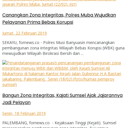
Canangkan Zona Integritas, Polres Muba Wujudkan
Pelayanan Prima Bebas Korupsi
Jumat, 22 Februari 2019
SEKAYU, fornews.co - Polres Musi Banyuasin mencanangkan
pembangunan zona integritas Wilayah Bebas Korupsi (WBK) guna
mewujudkan Wilayah Birokrasi Bersih dan ...
Bangun Zona Integritas, Kajati Sumsel Ajak Jajarannya
Jadi Pelayan
Senin, 18 Februari 2019
PALEMBANG, fornews.co - Kejaksaan Tinggi (Kejati) Sumsel