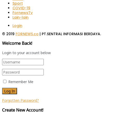
Sport
COVID-19
FornewsTv
Lain-lain
Login
© 2019
FORNEWS.co
| PT.SENTRAL INFORMASI BERDAYA.
Welcome Back!
Login to your account below
Remember Me
Forgotten Password?
Create New Account!