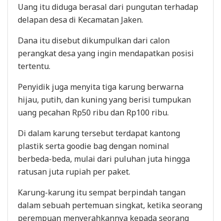
Uang itu diduga berasal dari pungutan terhadap
delapan desa di Kecamatan Jaken.
Dana itu disebut dikumpulkan dari calon
perangkat desa yang ingin mendapatkan posisi
tertentu.
Penyidik juga menyita tiga karung berwarna
hijau, putih, dan kuning yang berisi tumpukan
uang pecahan Rp50 ribu dan Rp100 ribu.
Di dalam karung tersebut terdapat kantong
plastik serta goodie bag dengan nominal
berbeda-beda, mulai dari puluhan juta hingga
ratusan juta rupiah per paket.
Karung-karung itu sempat berpindah tangan
dalam sebuah pertemuan singkat, ketika seorang
perempuan menyerahkannya kepada seorang