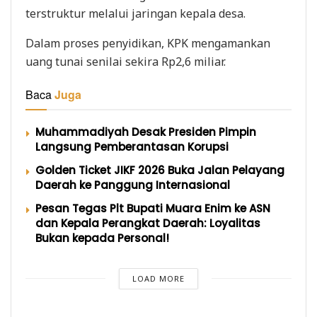
terstruktur melalui jaringan kepala desa.
Dalam proses penyidikan, KPK mengamankan
uang tunai senilai sekira Rp2,6 miliar.
Baca
Juga
Muhammadiyah Desak Presiden Pimpin
Langsung Pemberantasan Korupsi
Golden Ticket JIKF 2026 Buka Jalan Pelayang
Daerah ke Panggung Internasional
Pesan Tegas Plt Bupati Muara Enim ke ASN
dan Kepala Perangkat Daerah: Loyalitas
Bukan kepada Personal!
LOAD MORE