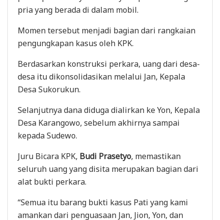
pria yang berada di dalam mobil.
Momen tersebut menjadi bagian dari rangkaian
pengungkapan kasus oleh KPK.
Berdasarkan konstruksi perkara, uang dari desa-
desa itu dikonsolidasikan melalui Jan, Kepala
Desa Sukorukun.
Selanjutnya dana diduga dialirkan ke Yon, Kepala
Desa Karangowo, sebelum akhirnya sampai
kepada Sudewo.
Juru Bicara KPK,
Budi Prasetyo
, memastikan
seluruh uang yang disita merupakan bagian dari
alat bukti perkara.
“Semua itu barang bukti kasus Pati yang kami
amankan dari penguasaan Jan, Jion, Yon, dan