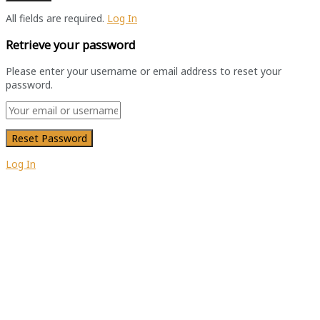
All fields are required.
Log In
Retrieve your password
Please enter your username or email address to reset your
password.
Log In