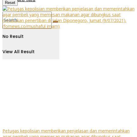
Reset
No Result
View All Result
Petugas kepolisian memberikan penjelasan dan memerintahkan
agar pembeli yang memesan makanan agar dibungkus saat