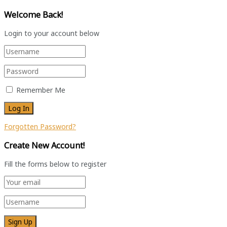
Welcome Back!
Login to your account below
Remember Me
Forgotten Password?
Create New Account!
Fill the forms below to register