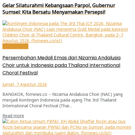
Gelar Silaturahmi Kebangsaan Parpol, Gubernur
Sumsel: Kita Bersatu Menyamakan Persepsi!
Internasional
Persembahan Medali Emas dari Nizamia Andalusia
Choir untuk Indonesia pada Thailand International
Choral Festival
Jumat, 7 Agustus 2026
BANGKOK, fornews.co – Nizamia Andalusia Choir (NAC) yang
menjadi kontingen Indonesia pada ajang The 3rd Thailand
International Choral Festival (Thai...
Read more