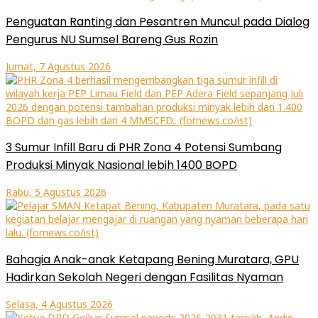
Penguatan Ranting dan Pesantren Muncul pada Dialog
Pengurus NU Sumsel Bareng Gus Rozin
Jumat, 7 Agustus 2026
3 Sumur Infill Baru di PHR Zona 4 Potensi Sumbang
Produksi Minyak Nasional lebih 1400 BOPD
Rabu, 5 Agustus 2026
Bahagia Anak-anak Ketapang Bening Muratara, GPU
Hadirkan Sekolah Negeri dengan Fasilitas Nyaman
Selasa, 4 Agustus 2026