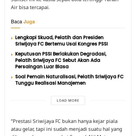
Air bisa tercapai.
Baca
Juga
Lengkapi Skuad, Pelatih dan Presiden
Sriwijaya FC Bertemu Usai Kongres PSSI
Keputusan PSSI Berlakukan Degradasi,
Pelatih Sriwijaya FC Sebut Akan Ada
Persaingan Luar Biasa
Soal Pemain Naturalisasi, Pelatih Sriwijaya FC
Tunggu Realisasi Manajemen
LOAD MORE
“Prestasi Sriwijaya FC bukan hanya kejar piala
atau gelar, tapi ini sudah menjadi suatu hal yang