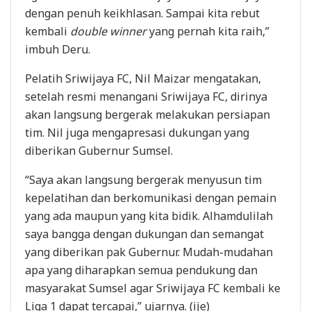
dengan penuh keikhlasan. Sampai kita rebut
kembali
double winner
yang pernah kita raih,”
imbuh Deru.
Pelatih Sriwijaya FC, Nil Maizar mengatakan,
setelah resmi menangani Sriwijaya FC, dirinya
akan langsung bergerak melakukan persiapan
tim. Nil juga mengapresasi dukungan yang
diberikan Gubernur Sumsel.
“Saya akan langsung bergerak menyusun tim
kepelatihan dan berkomunikasi dengan pemain
yang ada maupun yang kita bidik. Alhamdulilah
saya bangga dengan dukungan dan semangat
yang diberikan pak Gubernur. Mudah-mudahan
apa yang diharapkan semua pendukung dan
masyarakat Sumsel agar Sriwijaya FC kembali ke
Liga 1 dapat tercapai,” ujarnya. (ije)