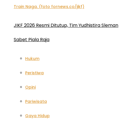
JIKF 2026 Resmi Ditutup, Tim Yudhistira Sleman
Sabet Piala Raja
Hukum
Peristiwa
Opini
Pariwisata
Gaya Hidup