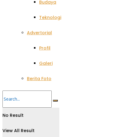
Budaya
Teknologi
Advertorial
Profil
Galeri
Berita Foto
No Result
View All Result