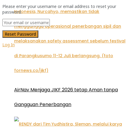
Please enter your username or email address to reset your
password.
Log In
AirNav Menjaga JIKF 2026 tetap Aman tanpa
Gangguan Penerbangan