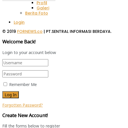
Profil
Galeri
Berita Foto
Login
© 2019
FORNEWS.co
| PT.SENTRAL INFORMASI BERDAYA.
Welcome Back!
Login to your account below
Remember Me
Forgotten Password?
Create New Account!
Fill the forms below to register