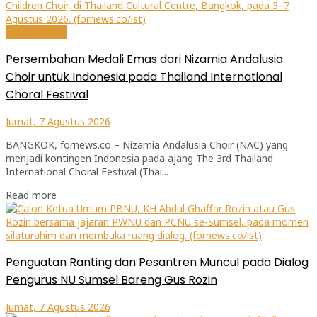
Internasional
Persembahan Medali Emas dari Nizamia Andalusia
Choir untuk Indonesia pada Thailand International
Choral Festival
Jumat, 7 Agustus 2026
BANGKOK, fornews.co – Nizamia Andalusia Choir (NAC) yang
menjadi kontingen Indonesia pada ajang The 3rd Thailand
International Choral Festival (Thai...
Read more
Penguatan Ranting dan Pesantren Muncul pada Dialog
Pengurus NU Sumsel Bareng Gus Rozin
Jumat, 7 Agustus 2026