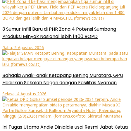
3 Sumur Infill Baru di PHR Zona 4 Potensi Sumbang
Produksi Minyak Nasional lebih 1400 BOPD
Rabu, 5 Agustus 2026
Bahagia Anak-anak Ketapang Bening Muratara, GPU
Hadirkan Sekolah Negeri dengan Fasilitas Nyaman
Selasa, 4 Agustus 2026
Ini Tugas Utama Andie Dinialdie usai Resmi Jabat Ketua