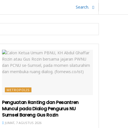
METROPOLIS
Penguatan Ranting dan Pesantren
Muncul pada Dialog Pengurus NU
Sumsel Bareng Gus Rozin
JUMAT, 7 AGUSTUS 2026