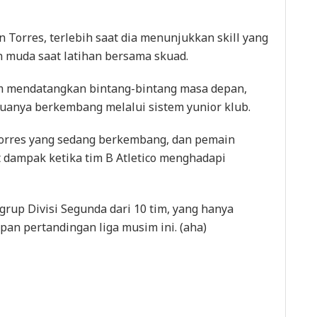
 Torres, terlebih saat dia menunjukkan skill yang
 muda saat latihan bersama skuad.
am mendatangkan bintang-bintang masa depan,
uanya berkembang melalui sistem yunior klub.
Torres yang sedang berkembang, dan pemain
 dampak ketika tim B Atletico menghadapi
m grup Divisi Segunda dari 10 tim, yang hanya
n pertandingan liga musim ini. (aha)