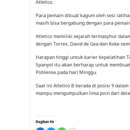
Atletico.
Para pemain dibuat kagum oleh sesi latihan
masih bisa bergabung dengan para pemain
Atletico memiliki sejarah termasyhur dal
dengan Torres, David de Gea dan Koke sem
Harapan tinggi untuk karier kepelatihan 
Spanyol itu akan berharap untuk membuat
Poblense pada hari Minggu.
Saat ini Atletico B berada di posisi 9 dala
mampu mengumpulkan lima poin dari delapa
Bagikan Ke