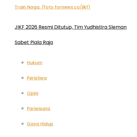
JIKF 2026 Resmi Ditutup, Tim Yudhistira Sleman
Sabet Piala Raja
Hukum
Peristiwa
Opini
Pariwisata
Gaya Hidup