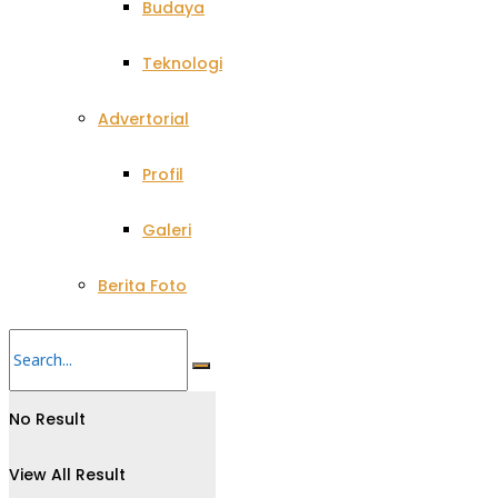
Budaya
Teknologi
Advertorial
Profil
Galeri
Berita Foto
No Result
View All Result