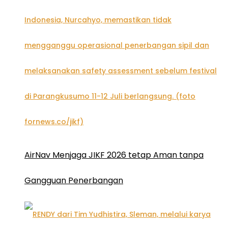
AirNav Menjaga JIKF 2026 tetap Aman tanpa
Gangguan Penerbangan