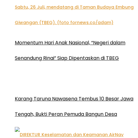
Momentum Hari Anak Nasional, “Negeri dalam
Senandung Rinai” Siap Dipentaskan di TBEG
Karang Taruna Nawasena Tembus 10 Besar Jawa
Tengah, Bukti Peran Pemuda Bangun Desa