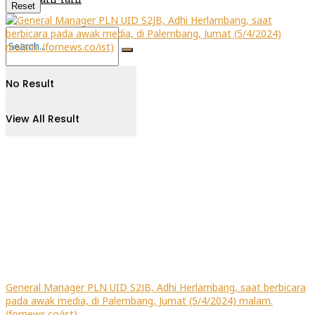
Reset
No Result
View All Result
General Manager PLN UID S2JB, Adhi Herlambang, saat berbicara
pada awak media, di Palembang, Jumat (5/4/2024) malam.
(fornews.co/ist)