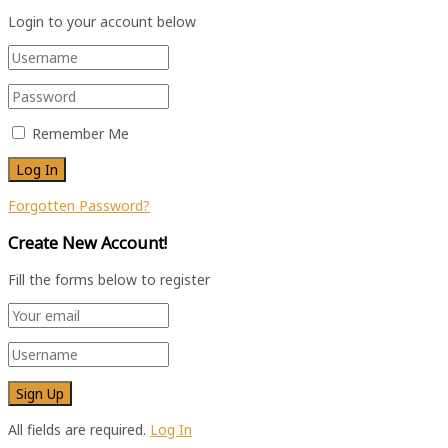
Login to your account below
Remember Me
Forgotten Password?
Create New Account!
Fill the forms below to register
All fields are required.
Log In