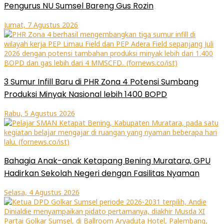
Pengurus NU Sumsel Bareng Gus Rozin
Jumat, 7 Agustus 2026
3 Sumur Infill Baru di PHR Zona 4 Potensi Sumbang
Produksi Minyak Nasional lebih 1400 BOPD
Rabu, 5 Agustus 2026
Bahagia Anak-anak Ketapang Bening Muratara, GPU
Hadirkan Sekolah Negeri dengan Fasilitas Nyaman
Selasa, 4 Agustus 2026