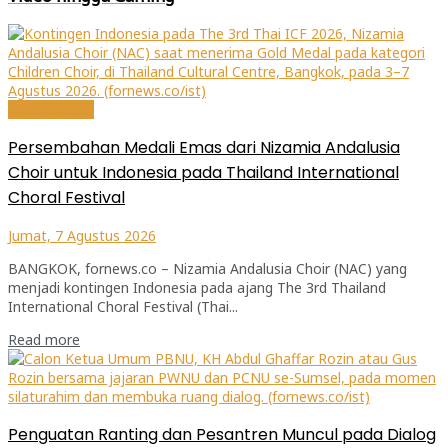
Internasional
Persembahan Medali Emas dari Nizamia Andalusia
Choir untuk Indonesia pada Thailand International
Choral Festival
Jumat, 7 Agustus 2026
BANGKOK, fornews.co – Nizamia Andalusia Choir (NAC) yang
menjadi kontingen Indonesia pada ajang The 3rd Thailand
International Choral Festival (Thai...
Read more
Penguatan Ranting dan Pesantren Muncul pada Dialog