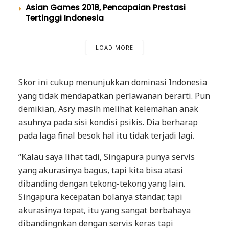
Asian Games 2018, Pencapaian Prestasi
Tertinggi Indonesia
LOAD MORE
Skor ini cukup menunjukkan dominasi Indonesia
yang tidak mendapatkan perlawanan berarti. Pun
demikian, Asry masih melihat kelemahan anak
asuhnya pada sisi kondisi psikis. Dia berharap
pada laga final besok hal itu tidak terjadi lagi.
“Kalau saya lihat tadi, Singapura punya servis
yang akurasinya bagus, tapi kita bisa atasi
dibanding dengan tekong-tekong yang lain.
Singapura kecepatan bolanya standar, tapi
akurasinya tepat, itu yang sangat berbahaya
dibandingnkan dengan servis keras tapi