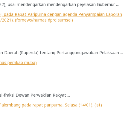
), usai mendengarkan mendengarkan pejelasan Gubernur ...
 Daerah (Raperda) tentang Pertanggungjawaban Pelaksaan ...
fraksi Dewan Perwakilan Rakyat ...