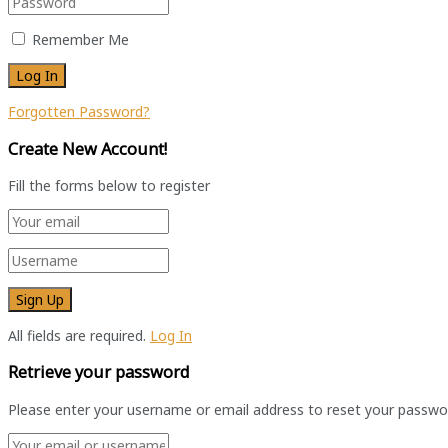
Remember Me
Forgotten Password?
Create New Account!
Fill the forms below to register
All fields are required.
Log In
Retrieve your password
Please enter your username or email address to reset your passwo