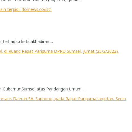
terhadap ketidakhadiran ...
n Gubernur Sumsel atas Pandangan Umum ...