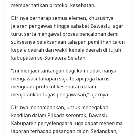
memperhatikan protokol kesehatan.
Dirinya berharap semua elemen, khususnya
jajaran pengawas hingga sahabat Bawaslu, agar
turut serta mengawal proses pencalonan demi
suksesnya pelaksanaan tahapan pemilihan calon
kepala daerah dan wakil kepala daerah di tujuh
kabupaten se-Sumatera Selatan
“Ini menjadi tantangan bagi kami tidak hanya
mengawasi tahapan saja tetapi juga harus
mengikuti protokol kesehatan dalam
menjalankan tugas pengawasan,” ujarnya.
Dirinya menambahkan, untuk menegakan
keadilan dalam Pilkada serentak, Bawaslu
Kabupaten penyelenggara juga dapat menerima
laporan terhadap pasangan calon. Sedangkan,