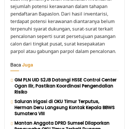
sejumlah potensi kerawanan dalam tahapan
pendaftaran Bapaslon. Dari hasil inventarisi,
terdapat potensi kerawanan diantaranya belum
terpenuhi syarat dukungan, surat-surat terkait
pencalonan seperti surat persetujuan pasangan
calon dari tingkat pusat, surat kesepakatan
parpol atau gabungan parpol dalam pencalonan.
Baca
Juga
GM PLN UID S2JB Datangi HSSE Control Center
Ogan Ilir, Pastikan Koordinasi Pengendalian
Risiko
Saluran Irigasi di OKU Timur Terputus,
Herman Deru Langsung Kontak Kepala BBWS
Sumatera VIII
Mantan Anggota DPRD Sumsel Dilaporkan