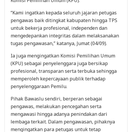
Komisi Pemilihan Umum (KPU).
“Kami ingatkan kepada seluruh jajaran petugas
pengawas baik ditingkat kabupaten hingga TPS
untuk bekerja profesional, independen dan
mengedepankan integritas dalam melaksanakan
tugas pengawasan,” katanya, Jumat (04/09).
Ia juga mengingatkan Komisi Pemilihan Umum
(KPU) sebagai penyelenggara juga bersikap
profesional, transparan serta terbuka sehingga
memperoleh kepercayaan publik terhadap
penyelenggaraan Pemilu.
Pihak Bawaslu sendiri, berperan sebagai
pengawas, melakukan pencegahan serta
mengawasi hingga adanya penindakan dari
lembaga terkait. Dalam pengawasan, pihaknya
mengingatkan para petugas untuk tetap