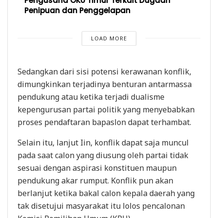
Pengusaha OKU Timur Terkait Dugaan
Penipuan dan Penggelapan
LOAD MORE
Sedangkan dari sisi potensi kerawanan konflik,
dimungkinkan terjadinya benturan antarmassa
pendukung atau ketika terjadi dualisme
kepengurusan partai politik yang menyebabkan
proses pendaftaran bapaslon dapat terhambat.
Selain itu, lanjut Iin, konflik dapat saja muncul
pada saat calon yang diusung oleh partai tidak
sesuai dengan aspirasi konstituen maupun
pendukung akar rumput. Konflik pun akan
berlanjut ketika bakal calon kepala daerah yang
tak disetujui masyarakat itu lolos pencalonan