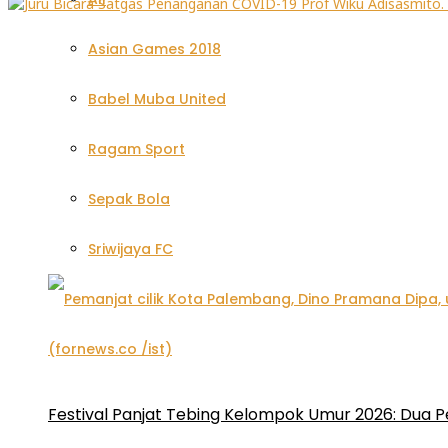
Asian Games 2018
Babel Muba United
Ragam Sport
Sepak Bola
Sriwijaya FC
Festival Panjat Tebing Kelompok Umur 2026: Dua P