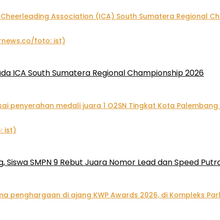
pada ICA South Sumatera Regional Championship 2026
, Siswa SMPN 9 Rebut Juara Nomor Lead dan Speed Putra 