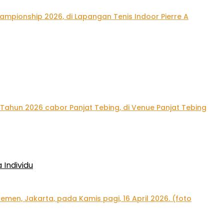
Individu