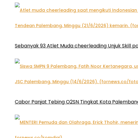
Sebanyak 93 Atlet Muda cheerleading Unjuk Skill 
Cabor Panjat Tebing O2SN Tingkat Kota Palembang