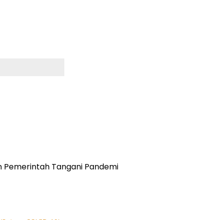
san Pemerintah Tangani Pandemi