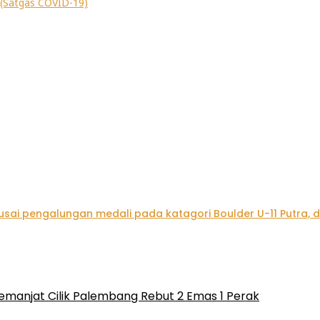
emanjat Cilik Palembang Rebut 2 Emas 1 Perak