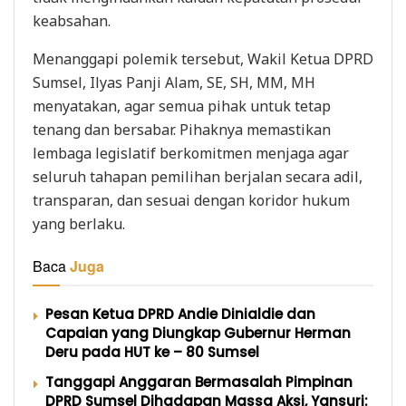
keabsahan.
Menanggapi polemik tersebut, Wakil Ketua DPRD
Sumsel, Ilyas Panji Alam, SE, SH, MM, MH
menyatakan, agar semua pihak untuk tetap
tenang dan bersabar. Pihaknya memastikan
lembaga legislatif berkomitmen menjaga agar
seluruh tahapan pemilihan berjalan secara adil,
transparan, dan sesuai dengan koridor hukum
yang berlaku.
Baca
Juga
Pesan Ketua DPRD Andie Dinialdie dan
Capaian yang Diungkap Gubernur Herman
Deru pada HUT ke – 80 Sumsel
Tanggapi Anggaran Bermasalah Pimpinan
DPRD Sumsel Dihadapan Massa Aksi, Yansuri: