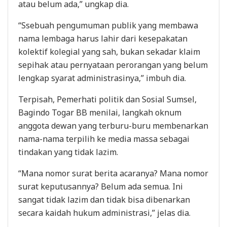
atau belum ada,” ungkap dia.
“Ssebuah pengumuman publik yang membawa
nama lembaga harus lahir dari kesepakatan
kolektif kolegial yang sah, bukan sekadar klaim
sepihak atau pernyataan perorangan yang belum
lengkap syarat administrasinya,” imbuh dia.
Terpisah, Pemerhati politik dan Sosial Sumsel,
Bagindo Togar BB menilai, langkah oknum
anggota dewan yang terburu-buru membenarkan
nama-nama terpilih ke media massa sebagai
tindakan yang tidak lazim.
“Mana nomor surat berita acaranya? Mana nomor
surat keputusannya? Belum ada semua. Ini
sangat tidak lazim dan tidak bisa dibenarkan
secara kaidah hukum administrasi,” jelas dia.