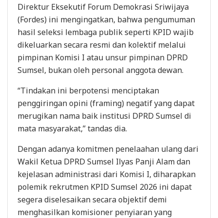
Direktur Eksekutif Forum Demokrasi Sriwijaya
(Fordes) ini mengingatkan, bahwa pengumuman
hasil seleksi lembaga publik seperti KPID wajib
dikeluarkan secara resmi dan kolektif melalui
pimpinan Komisi I atau unsur pimpinan DPRD
Sumsel, bukan oleh personal anggota dewan.
“Tindakan ini berpotensi menciptakan
penggiringan opini (framing) negatif yang dapat
merugikan nama baik institusi DPRD Sumsel di
mata masyarakat,” tandas dia.
Dengan adanya komitmen penelaahan ulang dari
Wakil Ketua DPRD Sumsel Ilyas Panji Alam dan
kejelasan administrasi dari Komisi I, diharapkan
polemik rekrutmen KPID Sumsel 2026 ini dapat
segera diselesaikan secara objektif demi
menghasilkan komisioner penyiaran yang