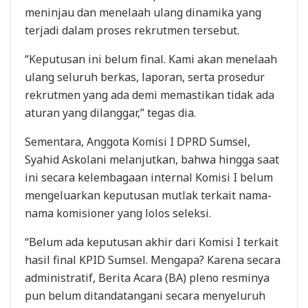
meninjau dan menelaah ulang dinamika yang
terjadi dalam proses rekrutmen tersebut.
“Keputusan ini belum final. Kami akan menelaah
ulang seluruh berkas, laporan, serta prosedur
rekrutmen yang ada demi memastikan tidak ada
aturan yang dilanggar,” tegas dia.
Sementara, Anggota Komisi I DPRD Sumsel,
Syahid Askolani melanjutkan, bahwa hingga saat
ini secara kelembagaan internal Komisi I belum
mengeluarkan keputusan mutlak terkait nama-
nama komisioner yang lolos seleksi.
“Belum ada keputusan akhir dari Komisi I terkait
hasil final KPID Sumsel. Mengapa? Karena secara
administratif, Berita Acara (BA) pleno resminya
pun belum ditandatangani secara menyeluruh