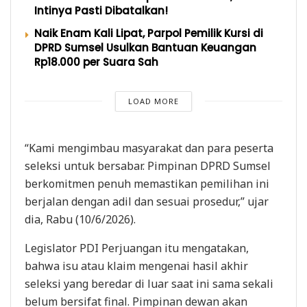
Intinya Pasti Dibatalkan!
Naik Enam Kali Lipat, Parpol Pemilik Kursi di
DPRD Sumsel Usulkan Bantuan Keuangan
Rp18.000 per Suara Sah
LOAD MORE
“Kami mengimbau masyarakat dan para peserta
seleksi untuk bersabar. Pimpinan DPRD Sumsel
berkomitmen penuh memastikan pemilihan ini
berjalan dengan adil dan sesuai prosedur,” ujar
dia, Rabu (10/6/2026).
Legislator PDI Perjuangan itu mengatakan,
bahwa isu atau klaim mengenai hasil akhir
seleksi yang beredar di luar saat ini sama sekali
belum bersifat final. Pimpinan dewan akan