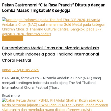
Pekan Gastronomi “Cita Rasa Prancis” Ditutup dengan
Lomba Masak Tingkat SMK se-Jogja
Internasional
Persembahan Medali Emas dari Nizamia Andalusia
Choir untuk Indonesia pada Thailand International
Choral Festival
Jumat, 7 Agustus 2026
BANGKOK, fornews.co – Nizamia Andalusia Choir (NAC) yang
menjadi kontingen Indonesia pada ajang The 3rd Thailand
International Choral Festival (Thai...
Read more