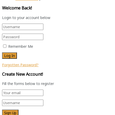
Welcome Back!
Login to your account below
Remember Me
Forgotten Password?
Create New Account!
Fill the forms below to register