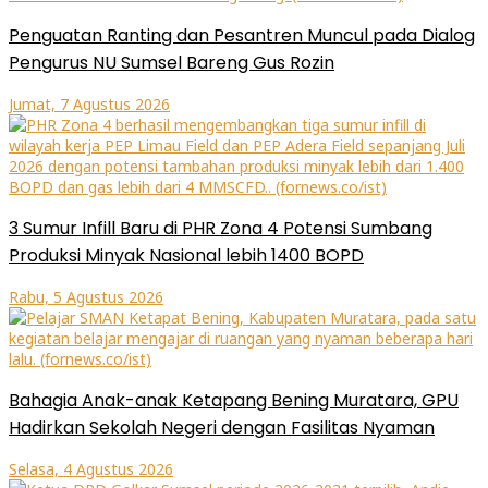
Penguatan Ranting dan Pesantren Muncul pada Dialog
Pengurus NU Sumsel Bareng Gus Rozin
Jumat, 7 Agustus 2026
3 Sumur Infill Baru di PHR Zona 4 Potensi Sumbang
Produksi Minyak Nasional lebih 1400 BOPD
Rabu, 5 Agustus 2026
Bahagia Anak-anak Ketapang Bening Muratara, GPU
Hadirkan Sekolah Negeri dengan Fasilitas Nyaman
Selasa, 4 Agustus 2026