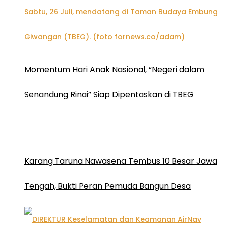
Momentum Hari Anak Nasional, “Negeri dalam
Senandung Rinai” Siap Dipentaskan di TBEG
Karang Taruna Nawasena Tembus 10 Besar Jawa
Tengah, Bukti Peran Pemuda Bangun Desa