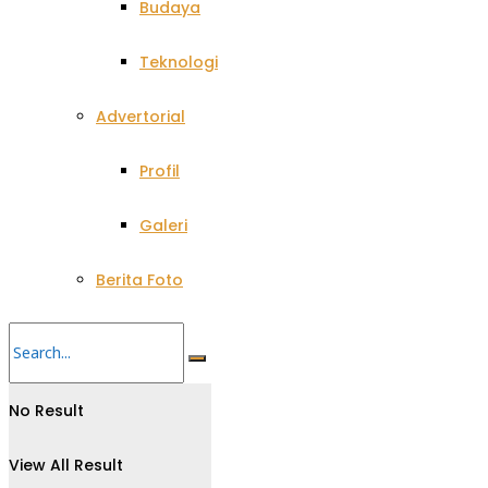
Budaya
Teknologi
Advertorial
Profil
Galeri
Berita Foto
No Result
View All Result