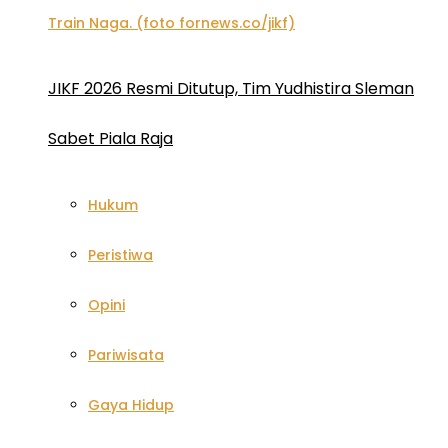
JIKF 2026 Resmi Ditutup, Tim Yudhistira Sleman
Sabet Piala Raja
Hukum
Peristiwa
Opini
Pariwisata
Gaya Hidup