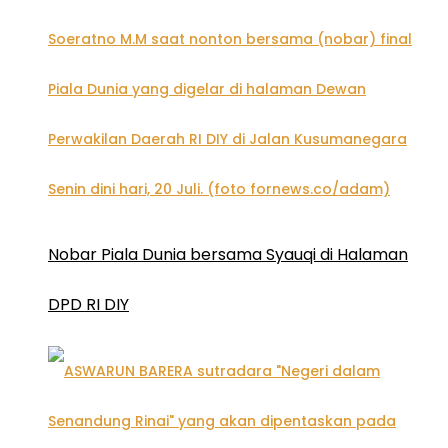
Nobar Piala Dunia bersama Syauqi di Halaman
DPD RI DIY