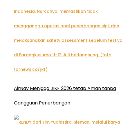
AirNav Menjaga JIKF 2026 tetap Aman tanpa
Gangguan Penerbangan